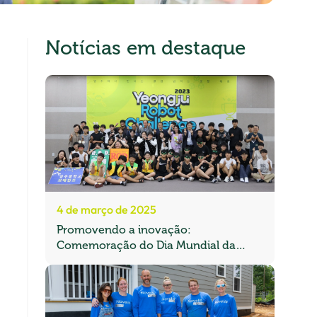
Notícias em destaque
4 de março de 2025
Promovendo a inovação:
Comemoração do Dia Mundial da
Engenharia