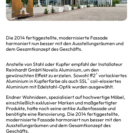
Die 2014 fertiggestellte, modernisierte Fassade
harmoniert nun besser mit den Ausstellungsräumen und
dem Gesamtkonzept des Geschäfts.
Anstelle von Stahl oder Kupfer empfahl der Installateur
Reinhardt GmbH Novelis Aluminium, um den
®
gewünschten Effekt zu erzielen. Sowohl ff2
vorlackiertes
®
Aluminium in Kupferfarbe als auch SSL
coil-eloxiertes
Aluminium mit Edelstahl-Optik wurden ausgewählt.
Endner Wohnideen, spezialisiert auf hochwertige Möbel,
einschließlich exklusiver Marken und maßgefertigter
Produkte, hatte noch seine antike Außenfassade und
benötigte eine Renovierung. Die 2014 fertiggestellte,
modernisierte Fassade harmoniert nun besser mit den
Ausstellungsräumen und dem Gesamtkonzept des
Geschäfts.