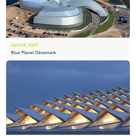
April 28, 2020
Blue Planet Dänemark