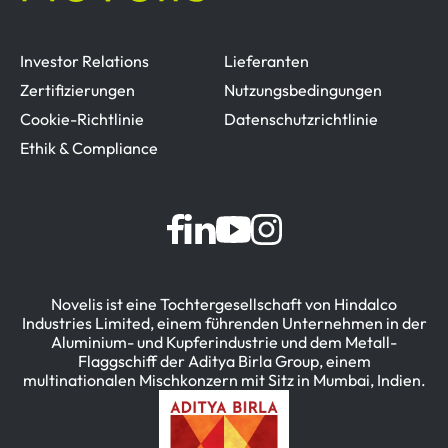
Investor Relations
Lieferanten
Zertifizierungen
Nutzungsbedingungen
Cookie-Richtlinie
Datenschutzrichtlinie
Ethik & Compliance
Novelis ist eine Tochtergesellschaft von Hindalco
Industries Limited, einem führenden Unternehmen in der
Aluminium- und Kupferindustrie und dem Metall-
Flaggschiff der Aditya Birla Group, einem
multinationalen Mischkonzern mit Sitz in Mumbai, Indien.