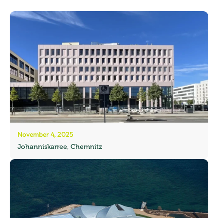
November 4, 2025
Johanniskarree, Chemnitz