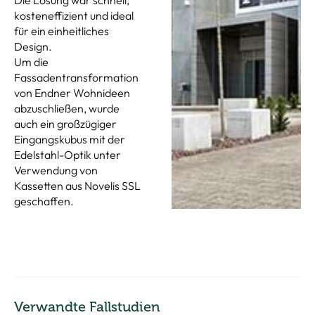
kosteneffizient und ideal
für ein einheitliches
Design.
Um die
Fassadentransformation
von Endner Wohnideen
abzuschließen, wurde
auch ein großzügiger
Eingangskubus mit der
Edelstahl-Optik unter
Verwendung von
Kassetten aus Novelis SSL
geschaffen.
Verwandte Fallstudien