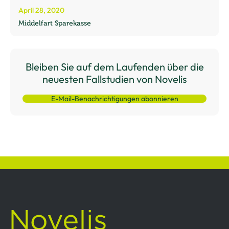
April 28, 2020
Middelfart Sparekasse
Bleiben Sie auf dem Laufenden über die
neuesten Fallstudien von Novelis
E-Mail-Benachrichtigungen abonnieren