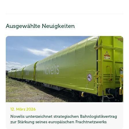
Ausgewählte Neuigkeiten
12. März 2026
Novelis unterzeichnet strategischen Bahnlogistikvertrag
zur Stärkung seines europäischen Frachtnetzwerks