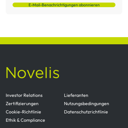
E-Mail-Benachrichtigungen abonnieren
Investor Relations
Lieferanten
Zertifizierungen
Nutzungsbedingungen
Cookie-Richtlinie
Datenschutzrichtlinie
Ethik & Compliance