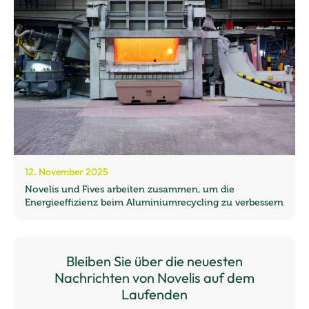
12. November 2025
Novelis und Fives arbeiten zusammen, um die
Energieeffizienz beim Aluminiumrecycling zu verbessern
Bleiben Sie über die neuesten
Nachrichten von Novelis auf dem
Laufenden