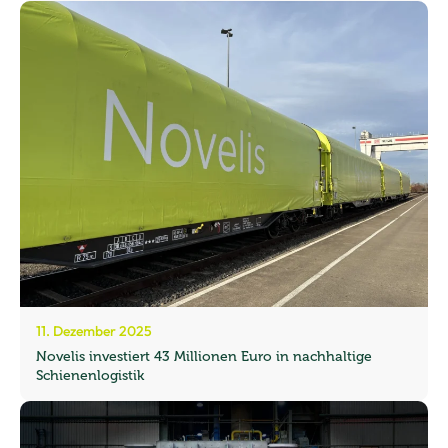
11. Dezember 2025
Novelis investiert 43 Millionen Euro in nachhaltige
Schienenlogistik