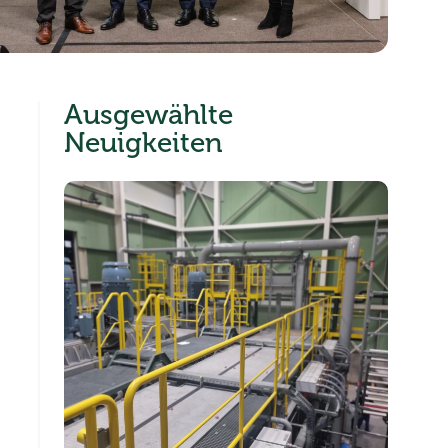
Ausgewählte
Neuigkeiten