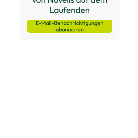
Laufenden
E-Mail-Benachrichtigungen
abonnieren