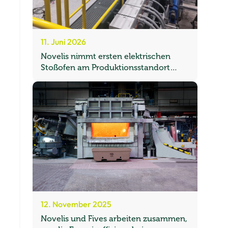
11. Juni 2026
Novelis nimmt ersten elektrischen
Stoßofen am Produktionsstandort
Sierre in Betrieb
12. November 2025
Novelis und Fives arbeiten zusammen,