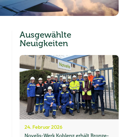
Ausgewählte
Neuigkeiten
24. Februar 2026
Novelis-Werk Koblenz erhält Bronze-