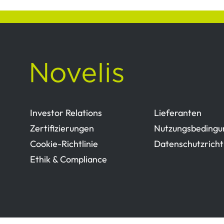
Investor Relations
Lieferanten
Zertifizierungen
Nutzungsbedingu
Cookie-Richtlinie
Datenschutzrichtl
Ethik & Compliance