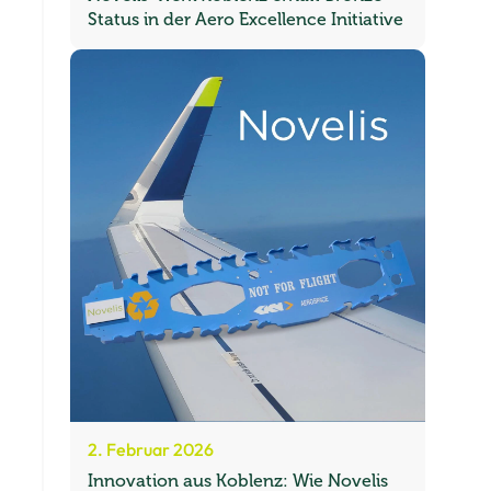
Status in der Aero Excellence Initiative
2. Februar 2026
Innovation aus Koblenz: Wie Novelis