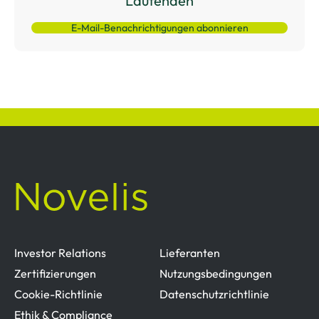
Laufenden
E-Mail-Benachrichtigungen abonnieren
Investor Relations
Lieferanten
Zertifizierungen
Nutzungsbedingungen
Cookie-Richtlinie
Datenschutzrichtlinie
Ethik & Compliance