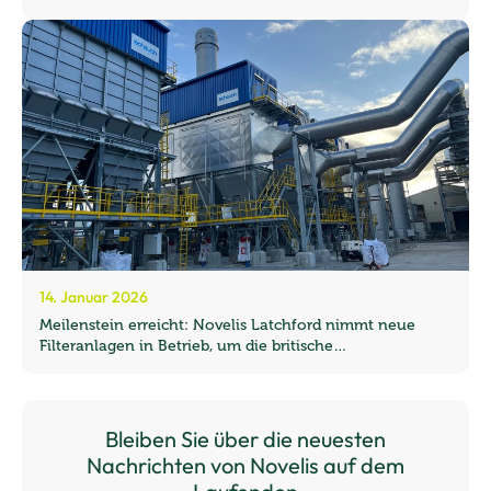
14. Januar 2026
Meilenstein erreicht: Novelis Latchford nimmt neue
Filteranlagen in Betrieb, um die britische
Recyclingkapazität zu steigern
Bleiben Sie über die neuesten
Nachrichten von Novelis auf dem