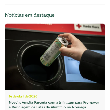
Notícias em destaque
14 de abril de 2026
Novelis Amplia Parceria com a Infinitum para Promover
a Reciclagem de Latas de Alumínio na Noruega