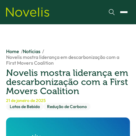
Pesquisar
Alter
Home
Notícias
Novelis mostra liderança em descarbonização com a
First Movers Coalition
Novelis mostra liderança em
descarbonização com a First
Movers Coalition
21 de janeiro de 2025
Latas de Bebida
Redução de Carbono