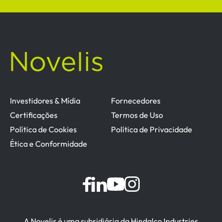
Investidores & Mídia
Fornecedores
Certificações
Termos de Uso
Política de Cookies
Política de Privacidade
Ética e Conformidade
A Novelis é uma subsidiária da Hindalco Industries