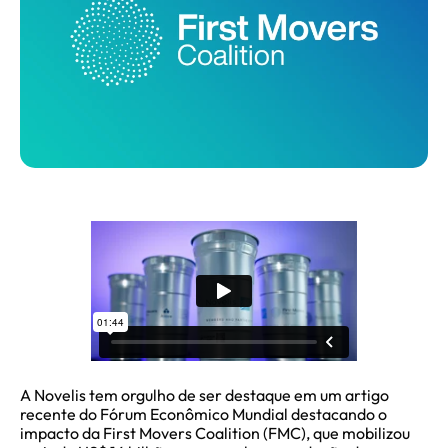
A Novelis tem orgulho de ser destaque em um artigo
recente do Fórum Econômico Mundial destacando o
impacto da First Movers Coalition (FMC), que mobilizou