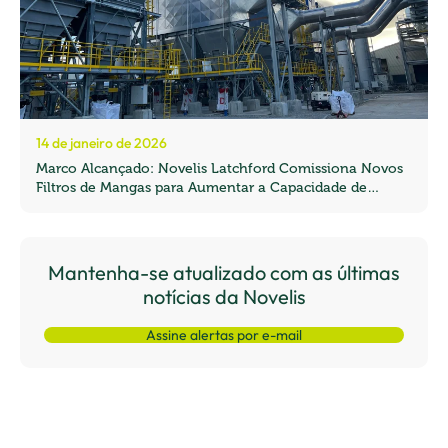
14 de janeiro de 2026
Marco Alcançado: Novelis Latchford Comissiona Novos
Filtros de Mangas para Aumentar a Capacidade de
Reciclagem no Reino Unido
Mantenha-se atualizado com as últimas
notícias da Novelis
Assine alertas por e-mail