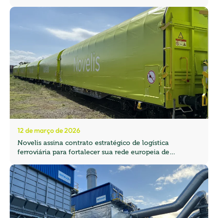
12 de março de 2026
Novelis assina contrato estratégico de logística
ferroviária para fortalecer sua rede europeia de
transporte de cargas