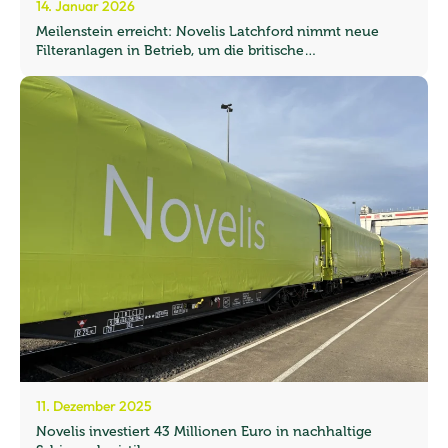
14. Januar 2026
Meilenstein erreicht: Novelis Latchford nimmt neue
Filteranlagen in Betrieb, um die britische
Recyclingkapazität zu steigern
11. Dezember 2025
Novelis investiert 43 Millionen Euro in nachhaltige