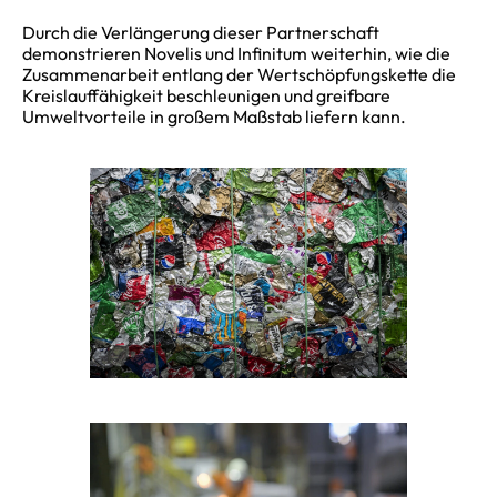
Durch die Verlängerung dieser Partnerschaft
demonstrieren Novelis und Infinitum weiterhin, wie die
Zusammenarbeit entlang der Wertschöpfungskette die
Kreislauffähigkeit beschleunigen und greifbare
Umweltvorteile in großem Maßstab liefern kann.