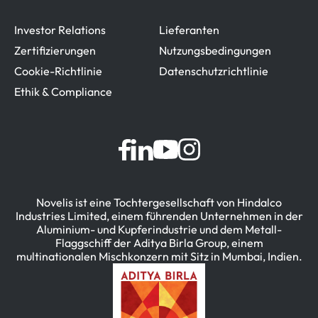
Investor Relations
Lieferanten
Zertifizierungen
Nutzungsbedingungen
Cookie-Richtlinie
Datenschutzrichtlinie
Ethik & Compliance
Novelis ist eine Tochtergesellschaft von Hindalco
Industries Limited, einem führenden Unternehmen in der
Aluminium- und Kupferindustrie und dem Metall-
Flaggschiff der Aditya Birla Group, einem
multinationalen Mischkonzern mit Sitz in Mumbai, Indien.