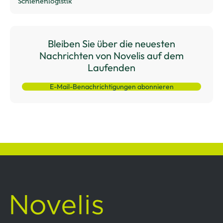
Schienenlogistik
Bleiben Sie über die neuesten
Nachrichten von Novelis auf dem
Laufenden
E-Mail-Benachrichtigungen abonnieren