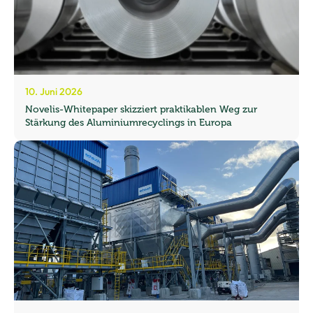
10. Juni 2026
Novelis-Whitepaper skizziert praktikablen Weg zur
Stärkung des Aluminiumrecyclings in Europa