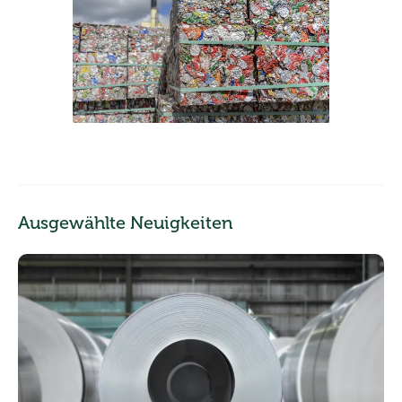
Ausgewählte Neuigkeiten