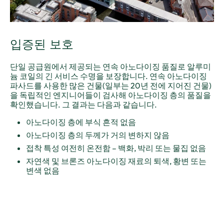
입증된 보호
단일 공급원에서 제공되는 연속 아노다이징 품질로 알루미
늄 코일의 긴 서비스 수명을 보장합니다. 연속 아노다이징
파사드를 사용한 많은 건물(일부는 20년 전에 지어진 건물)
을 독립적인 엔지니어들이 검사해 아노다이징 층의 품질을
확인했습니다. 그 결과는 다음과 같습니다.
아노다이징 층에 부식 흔적 없음
아노다이징 층의 두께가 거의 변하지 않음
접착 특성 여전히 온전함 – 백화, 박리 또는 물집 없음
자연색 및 브론즈 아노다이징 재료의 퇴색, 황변 또는
변색 없음