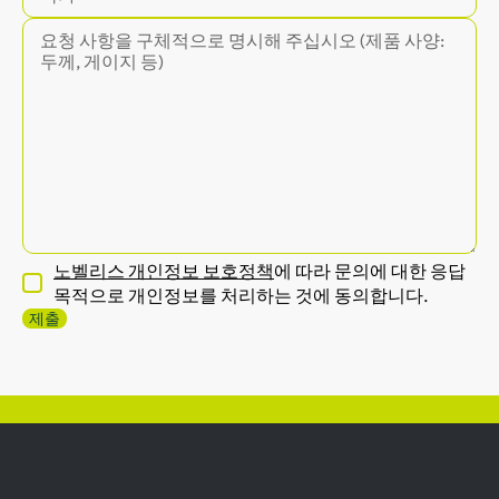
노벨리스 개인정보 보호정책
에 따라 문의에 대한 응답
목적으로 개인정보를 처리하는 것에 동의합니다.