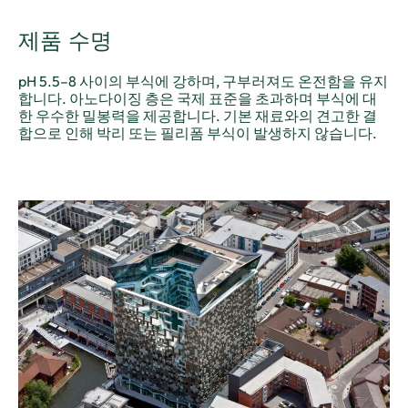
제품 수명
pH 5.5–8 사이의 부식에 강하며, 구부러져도 온전함을 유지
합니다. 아노다이징 층은 국제 표준을 초과하며 부식에 대
한 우수한 밀봉력을 제공합니다. 기본 재료와의 견고한 결
합으로 인해 박리 또는 필리폼 부식이 발생하지 않습니다.