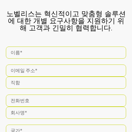
노벨리스는 혁신적이고 맞춤형 솔루션
에 대한 개별 요구사항을 지원하기 위
해 고객과 긴밀히 협력합니다.