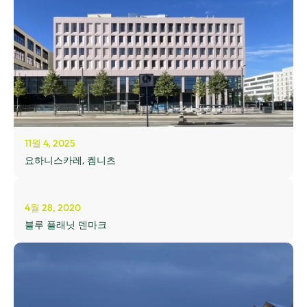
11월 4, 2025
요하니스카레, 켐니츠
4월 28, 2020
블루 플래닛 덴마크