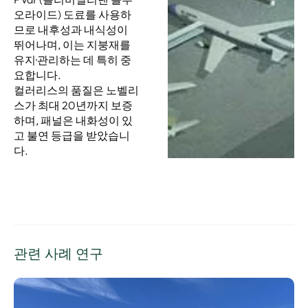
오라이드) 도료를 사용하
므로 내후성과 내식성이
뛰어나며, 이는 지붕재를
유지·관리하는 데 특히 중
요합니다.
컬러리스의 품질은 노벨리
스가 최대 20년까지 보증
하며, 패널은 내화성이 있
고 불연 등급을 받았습니
다.
관련 사례 연구