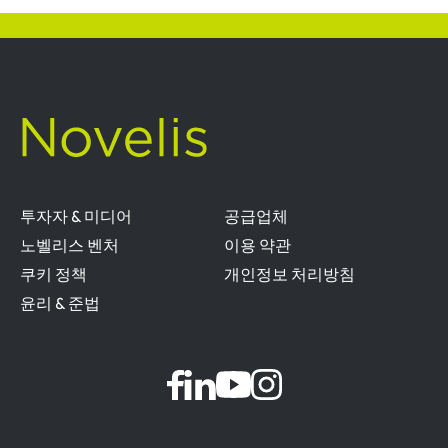
투자자 & 미디어
공급업체
노벨리스 벤처
이용 약관
쿠키 정책
개인정보 처리방침
윤리 & 준법