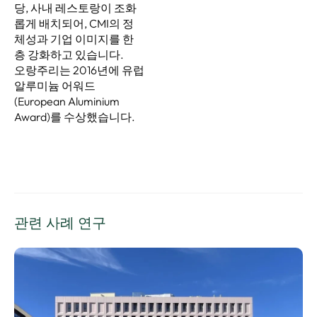
당, 사내 레스토랑이 조화
롭게 배치되어, CMI의 정
체성과 기업 이미지를 한
층 강화하고 있습니다.
오랑주리는 2016년에 유럽
알루미늄 어워드
(European Aluminium
Award)를 수상했습니다.
관련 사례 연구