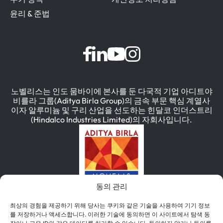
윤리 & 준법
노벨리스는 인도 뭄바이에 본사를 둔 다국적 기업 아디트야
비를라 그룹(Aditya Birla Group)의 금속 부문 핵심 계열사
이자 알루미늄 및 구리 산업을 선도하는 힌달코 인더스트리
(Hindalco Industries Limited)의 자회사입니다.
동의 관리
최상의 경험을 제공하기 위해 당사는 쿠키와 같은 기술을 사용하여 기기 정보
를 저장하거나 액세스합니다. 이러한 기술에 동의하면 이 사이트에서 탐색 동