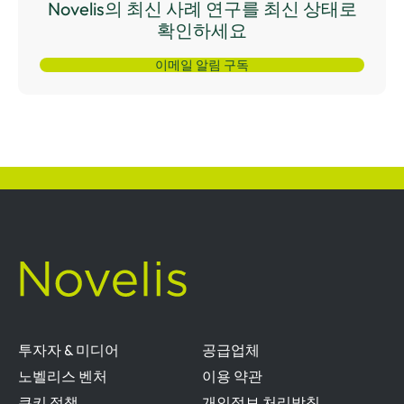
Novelis의 최신 사례 연구를 최신 상태로
확인하세요
이메일 알림 구독
투자자 & 미디어
공급업체
노벨리스 벤처
이용 약관
쿠키 정책
개인정보 처리방침