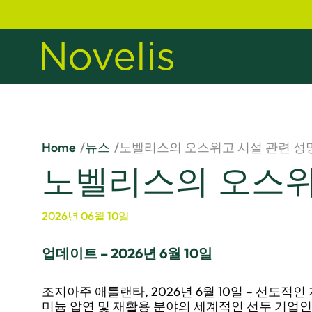
Home
뉴스
노벨리스의 오스위고 시설 관련 성
노벨리스의 오스위
2026년 06월 10일
업데이트 – 2026년 6월 10일
조지아주 애틀랜타, 2026년 6월 10일 – 선도
미늄 압연 및 재활용 분야의 세계적인 선두 기업인