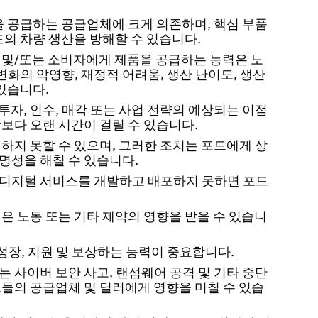
을 공급하는 공급업체에 크게 의존하며, 핵심 부품
드의 차량 생산을 방해할 수 있습니다.
 및/또는 소비자에게 제품을 공급하는 능력은 노
 변화의 악영향, 재정적 어려움, 생산 난이도, 생산
있습니다.
투자, 인수, 매각 또는 사업 전략의 예상되는 이점
보다 오랜 시간이 걸릴 수 있습니다.
하지 못할 수 있으며, 그러한 조치는 포드에게 상
명성을 해칠 수 있습니다.
디지털 서비스를 개발하고 배포하지 못하면 포드
은 노동 또는 기타 제약의 영향을 받을 수 있습니
성장, 지원 및 보상하는 능력이 중요합니다.
는 사이버 보안 사고, 랜섬웨어 공격 및 기타 중단
 그들의 공급업체 및 딜러에게 영향을 미칠 수 있습