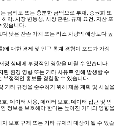
는 금리로 또는 충분한 금액으로 부채, 증권화 또
락, 시장 변동성, 시장 혼란, 규제 요건, 자산 포
수 있습니다.
보다 낮은 잔존 가치 또는 리스 차량의 예상보다 높
익률)에 대한 경제 및 인구 통계 경험이 포드가 가정
 재정 상태에 부정적인 영향을 미칠 수 있습니다.
지된 환경 영향 또는 기타 사유로 인해 발생할 수
는 부정적인 홍보를 경험할 수 있습니다.
경 및 기타 규정을 준수하기 위해 제품 계획 및 시설을
, 데이터 사용, 데이터 보호, 데이터 접근 및 인
개인 정보를 보호해야 한다는 높아진 기대의 영향을
자 보호 규제 또는 기타 규제의 대상이 될 수 있습