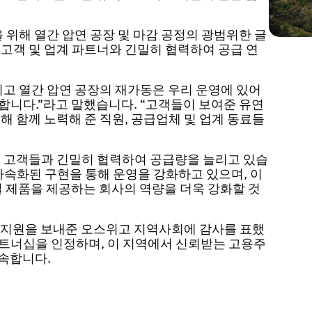
 위해 열간 압연 공장 및 마감 공정의 광범위한 글
고객 및 업계 파트너와 긴밀히 협력하여 공급 연
위고 열간 압연 공장의 재가동은 우리 운영에 있어
합니다.”라고 말했습니다. “고객들이 보여준 유연
해 함께 노력해 준 직원, 공급업체 및 업계 동료들
는 고객들과 긴밀히 협력하여 공급량을 늘리고 있습
가속화된 구현을 통해 운영을 강화하고 있
으며
, 이
질 제품을 제공하는 회사의 역량을 더욱 강화할 것
 지원을 보내준 오스위고 지역사회에 감사를 표했
트너십을 인정하며, 이 지역에서 신뢰받는 고용주
속합니다.