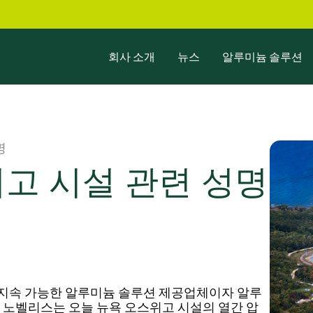
회사 소개
뉴스
알루미늄 솔루션
명
고 시설 관련 성명
적인 지속 가능한 알루미늄 솔루션 제공업체이자 알루
 노벨리스는 오늘 뉴욕 오스위고 시설의 열간 압