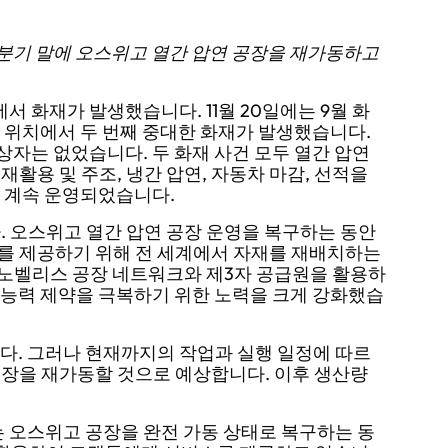
2분기 말에 오스위고 열간 압연 공장을 재가동하고
.
서 화재가 발생했습니다. 11월 20일에는 9월 화
 위치에서 두 번째 중대한 화재가 발생했습니다.
부상자는 없었습니다. 두 화재 사건 모두 열간 압연
활용 및 주조, 냉간 압연, 자동차 마감, 선적을
고 계속 운영되었습니다.
. 오스위고 열간 압연 공장 운영을 복구하는 동안
를 제공하기 위해 전 세계에서 자재를 재배치하는
는 노벨리스 공장 네트워크와 제3자 공급원을 활용하
 능력 제약을 극복하기 위한 노력을 크게 강화했습
다. 그러나 현재까지의 작업과 실행 일정에 따르
 공장을 재가동할 것으로 예상합니다. 이후 생산량
는 오스위고 공장을 완전 가동 상태로 복구하는 동