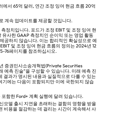
달러에서 65억 달러, 연간 조정 잉여 현금 흐름 20억
로 계속 업데이트를 제공할 것입니다.
무 측정치입니다. 포드가 조정 EBIT 및 조정 잉여 현
 유사한 GAAP 측정치인 순이익 또는 영업 활동
를 제공하지 않습니다. 이는 합리적인 확실성으로 예
IT 및 조정 잉여 현금 흐름의 정의는 2024년 12
 75-76페이지를 참조하십시오.
권민사소송개혁법(Private Securities
내에서 “미래 예측 진술”을 구성할 수 있습니다. 미래 예측 진
실제 결과가 명시된 내용과 실질적으로 다를 수 있는
 여기에는 다음이 포함되지만 이에 국한되지 않습
포함한 Ford+ 계획 실행에 달려 있습니다.
는 신모델 출시 지연을 초래하는 결함의 영향을 받을
관련 비용을 절감하는 데 걸리는 시간이 계속해서 사