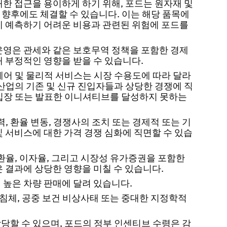
대한 접근을 용이하게 하기 위해, 포드는 원자재 및
향후에도 체결할 수 있습니다. 이는 해당 품목에
게 예측하기 어려운 비용과 관련된 위험에 포드를
운영은 관세와 같은 보호무역 정책을 포함한 경제
해 부정적인 영향을 받을 수 있습니다.
웨어 및 물리적 서비스는 시장 수용도에 따라 달라
 산업의 기존 및 신규 진입자들과 상당한 경쟁에 직
 입장 또는 발표한 이니셔티브를 달성하지 못하는
, 환율 변동, 경쟁사의 조치 또는 경제적 또는 기
및 서비스에 대한 가격 경쟁 심화에 직면할 수 있습
 환율, 이자율, 그리고 시장성 유가증권을 포함한
은 결과에 상당한 영향을 미칠 수 있습니다.
 높은 차량 판매에 달려 있습니다.
 침체, 공중 보건 비상사태 또는 중대한 지정학적
당할 수 있으며, 포드의 정부 인센티브 수령은 감