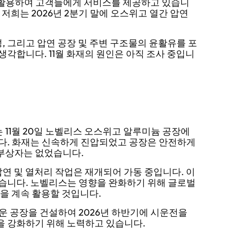
 활용하여 고객들에게 서비스를 제공하고 있습니
 저희는 2026년 2분기 말에 오스위고 열간 압연
, 그리고 압연 공장 및 주변 구조물의 윤활유를 포
생각합니다. 11월 화재의 원인은 아직 조사 중입니
 11월 20일 노벨리스 오스위고 알루미늄 공장에
다. 화재는 신속하게 진압되었고 공장은 안전하게
 부상자는 없었습니다.
압연 및 열처리 작업은 재개되어 가동 중입니다. 이
습니다. 노벨리스는 영향을 완화하기 위해 글로벌
을 계속 활용할 것입니다.
운 공장을 건설하여 2026년 하반기에 시운전을
 강화하기 위해 노력하고 있습니다.