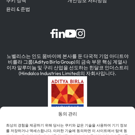
쿠키 정책
개인정보 처리방침
윤리 & 준법
노벨리스는 인도 뭄바이에 본사를 둔 다국적 기업 아디트야
비를라 그룹(Aditya Birla Group)의 금속 부문 핵심 계열사
이자 알루미늄 및 구리 산업을 선도하는 힌달코 인더스트리
(Hindalco Industries Limited)의 자회사입니다.
동의 관리
최상의 경험을 제공하기 위해 당사는 쿠키와 같은 기술을 사용하여 기기 정보
를 저장하거나 액세스합니다. 이러한 기술에 동의하면 이 사이트에서 탐색 동