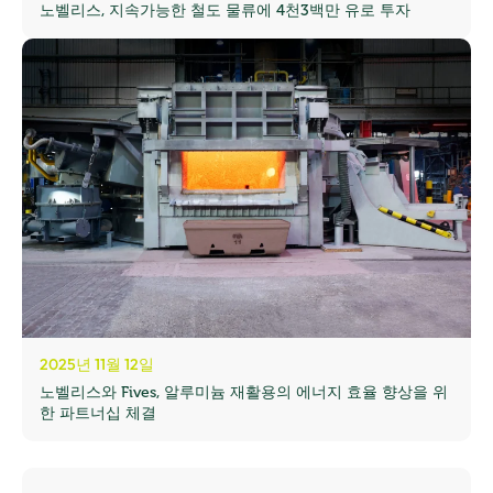
노벨리스, 지속가능한 철도 물류에 4천3백만 유로 투자
2025년 11월 12일
노벨리스와 Fives, 알루미늄 재활용의 에너지 효율 향상을 위
한 파트너십 체결