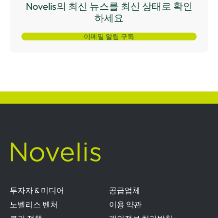
Novelis의 최신 뉴스를 최신 상태로 확인
하세요
이메일 알림 구독
투자자 & 미디어
공급업체
노벨리스 벤처
이용 약관