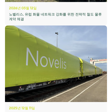
2026년 03월 12일
노벨리스, 유럽 화물 네트워크 강화를 위한 전략적 철도 물류
계약 체결
2025년 12월 11일