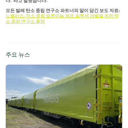
다.”라고 말했습니다.
모든 발레 탄소 중립 연구소 파트너의 말이 담긴 보도 자료:
노벨리스, 탄소 중립 알루미늄 제조 솔루션 개발을 위한 탄
소 중립 연구소 출범
주요 뉴스