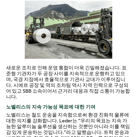
새로운 조치로 인해 운영 통합이 더욱 긴밀해졌습니다. 표
준형 기관차가 두 공장 사이를 지속적으로 운행하고 있으
며, 국경 지점에서 효율적으로 기관사 교대가 이루어집니
다. 시에르 공장 및 역의 조차팀 역시 지역 인력으로 구성되
어 있고 SBB 소속이어서 근거리 대응과 직접 소통이 가능합
니다.
노벨리스의 지속 가능성 목표에 대한 기여
노벨리스는 철도 운송을 지속함으로써 환경 친화적 물류에
대한 의지를 강화합니다. Leder는 “우리의 목표는 지속 가
능한 알루미늄 솔루션을 생산하는 것뿐만 아니라 이를 책임
감 있게 운송하는 것입니다.”라고 말했습니다. 트럭 운송과