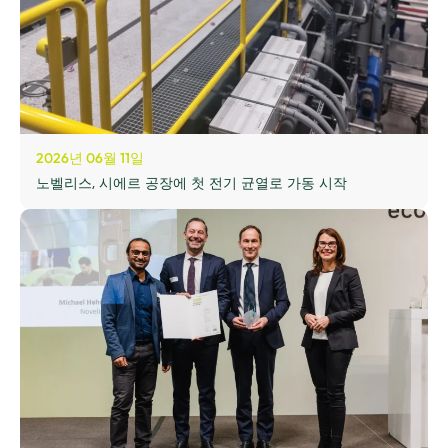
2026년 06월 11일
노벨리스, 시에르 공장에 첫 전기 균열로 가동 시작