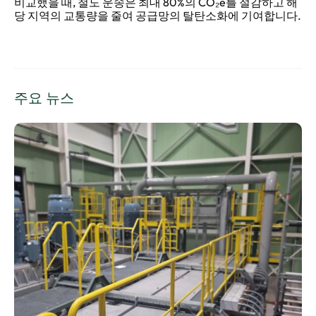
비교했을 때, 철도 운송은 최대 80%의 CO₂e를 절감하고 해
당 지역의 교통량을 줄여 공급망의 탈탄소화에 기여합니다.
주요 뉴스