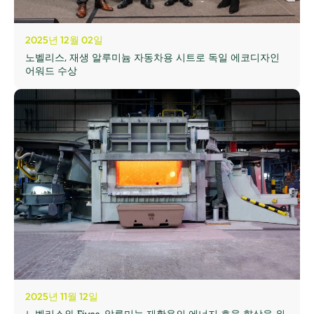
2025년 12월 02일
노벨리스, 재생 알루미늄 자동차용 시트로 독일 에코디자인
어워드 수상
2025년 11월 12일