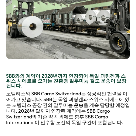
SBB와의 계약이 2028년까지 연장되어 독일 괴팅겐과 스
위스 시에르를 오가는
친환경 알루미늄 철도 운송이 보장
됩니다.
노벨리스와 SBB Cargo Switzerland는 성공적인 협력을 이
어가고 있습니다. SBB는 독일 괴팅겐과 스위스 시에르에 있
는 노벨리스 공장 간의 알루미늄 운송을 계속 담당할 예정입
니다. 2028년 말까지 연장된 계약에는 SBB Cargo
Switzerland의 기존 약속 외에도 향후 SBB Cargo
International이 인수할 노선의 독일 구간이 포함됩니다.