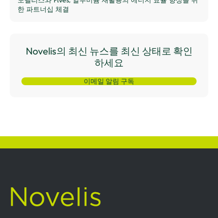
노벨리스와 Fives, 알루미늄 재활용의 에너지 효율 향상을 위
한 파트너십 체결
Novelis의 최신 뉴스를 최신 상태로 확인
하세요
이메일 알림 구독