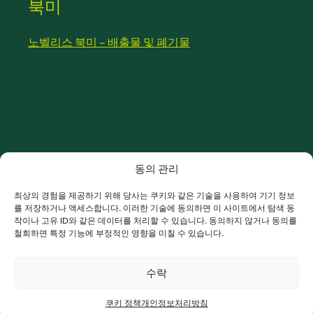
북미
노벨리스 북미 – 배출물 및 폐기물
동의 관리
최상의 경험을 제공하기 위해 당사는 쿠키와 같은 기술을 사용하여 기기 정보
를 저장하거나 액세스합니다. 이러한 기술에 동의하면 이 사이트에서 탐색 동
작이나 고유 ID와 같은 데이터를 처리할 수 있습니다. 동의하지 않거나 동의를
철회하면 특정 기능에 부정적인 영향을 미칠 수 있습니다.
수락
쿠키 정책
개인정보처리방침
투자자 & 미디어
공급업체