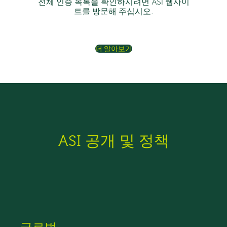
전체 인증 목록을 확인하시려면 ASI 웹사이
트를 방문해 주십시오.
더 알아보기
ASI 공개 및 정책