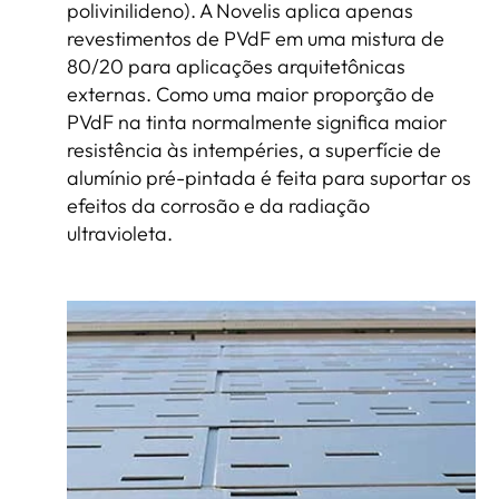
polivinilideno). A Novelis aplica apenas
revestimentos de PVdF em uma mistura de
80/20 para aplicações arquitetônicas
externas. Como uma maior proporção de
PVdF na tinta normalmente significa maior
resistência às intempéries, a superfície de
alumínio pré-pintada é feita para suportar os
efeitos da corrosão e da radiação
ultravioleta.