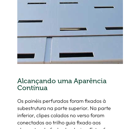
Alcançando uma Aparência
Contínua
Os painéis perfurados foram fixados à
subestrutura na parte superior. Na parte
inferior, clipes colados no verso foram
conectados ao trilho guia fixado aos