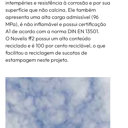
intempéries e resistência à corrosão e por sua
superfície que não calcina. Ele também
apresenta uma alta carga admissível (96
MPa), é não inflamável e possui certificação
A1 de acordo com a norma DIN EN 13501.
O Novelis ff2 possui um alto conteúdo
reciclado e é 100 por cento reciclável, o que
facilitou a reciclagem de sucatas de
estampagem neste projeto.