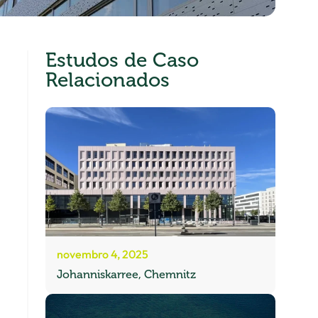
Estudos de Caso
Relacionados
novembro 4, 2025
Johanniskarree, Chemnitz