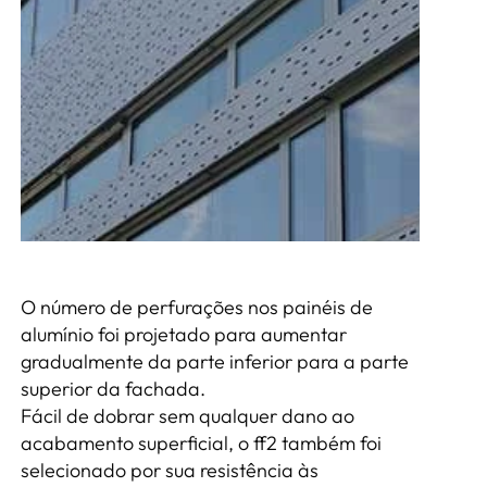
O número de perfurações nos painéis de
alumínio foi projetado para aumentar
gradualmente da parte inferior para a parte
superior da fachada.
Fácil de dobrar sem qualquer dano ao
acabamento superficial, o ff2 também foi
selecionado por sua resistência às