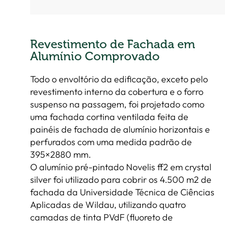
Revestimento de Fachada em
Alumínio Comprovado
Todo o envoltório da edificação, exceto pelo
revestimento interno da cobertura e o forro
suspenso na passagem, foi projetado como
uma fachada cortina ventilada feita de
painéis de fachada de alumínio horizontais e
perfurados com uma medida padrão de
395×2880 mm.
O alumínio pré-pintado Novelis ff2 em crystal
silver foi utilizado para cobrir os 4.500 m2 de
fachada da Universidade Técnica de Ciências
Aplicadas de Wildau, utilizando quatro
camadas de tinta PVdF (fluoreto de