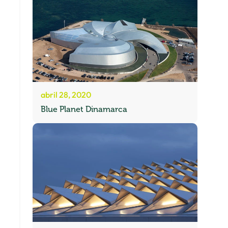
abril 28, 2020
Blue Planet Dinamarca