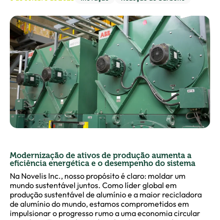
Modernização de ativos de produção aumenta a
eficiência energética e o desempenho do sistema
Na Novelis Inc., nosso propósito é claro: moldar um
mundo sustentável juntos. Como líder global em
produção sustentável de alumínio e a maior recicladora
de alumínio do mundo, estamos comprometidos em
impulsionar o progresso rumo a uma economia circular