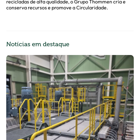
recicladas de alta qualidade, o Grupo Thommen cria e
conserva recursos e promove a Circularidade.
Notícias em destaque