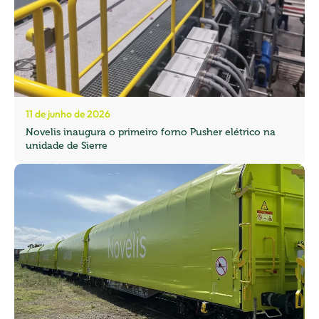
11 de junho de 2026
Novelis inaugura o primeiro forno Pusher elétrico na
unidade de Sierre