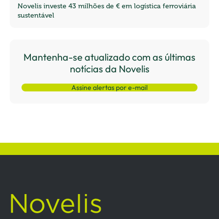
Novelis investe 43 milhões de € em logística ferroviária
sustentável
Mantenha-se atualizado com as últimas
notícias da Novelis
Assine alertas por e-mail