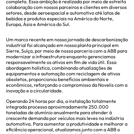
completa. Essa ambição é realizada por meio de estreita
colaboração com nossos parceiros e clientes em diversos
setores, desde aeroespacial e automotivo até latas de
bebidas e produtos especiais na América do Norte,
Europa, Ásia e América do Sul.
Um marco recente em nossa jornada de descarbonização
industrial foi alcançado em nossa planta principal em
Sierre, Suíça, por meio de nossa parceria com a ABB para
modernizar a infraestrutura enquanto gerenciamos
responsavelmente os ativos em fim de vida útil. Essa
abordagem holística, combinando atualizações de
equipamentos e automação com reciclagem de ativos
obsoletos, proporcionou benefícios ambientais e
econômicos, reforçando o compromisso da Novelis com a
inovação e a circularidade.
Operando 24 horas por dia, a instalação totalmente
integrada processa aproximadamente 250.000
toneladas de alumínio anualmente para atender à
crescente demanda por veículos mais leves na indústria
automotiva. Para aumentar a produtividade e melhorar a
eficiência operacional, atualizamos junto com a ABB o