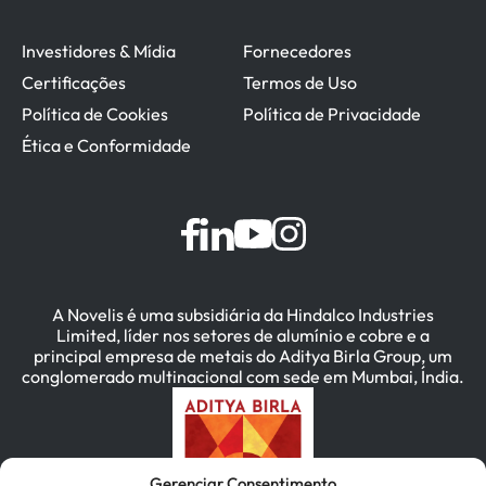
Investidores & Mídia
Fornecedores
Certificações
Termos de Uso
Política de Cookies
Política de Privacidade
Ética e Conformidade
A Novelis é uma subsidiária da Hindalco Industries
Limited, líder nos setores de alumínio e cobre e a
principal empresa de metais do Aditya Birla Group, um
conglomerado multinacional com sede em Mumbai, Índia.
Gerenciar Consentimento