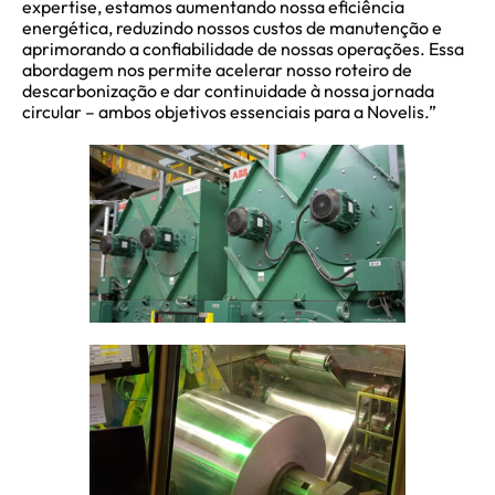
expertise, estamos aumentando nossa eficiência
energética, reduzindo nossos custos de manutenção e
aprimorando a confiabilidade de nossas operações. Essa
abordagem nos permite acelerar nosso roteiro de
descarbonização e dar continuidade à nossa jornada
circular – ambos objetivos essenciais para a Novelis.”