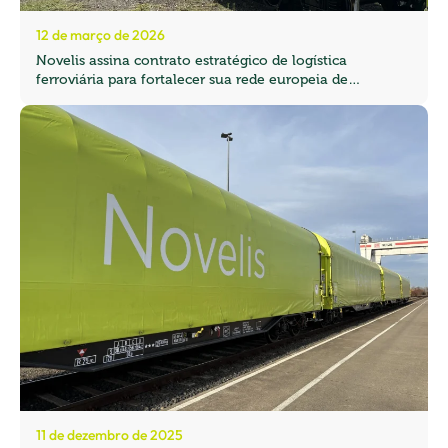
12 de março de 2026
Novelis assina contrato estratégico de logística
ferroviária para fortalecer sua rede europeia de
transporte de cargas
11 de dezembro de 2025