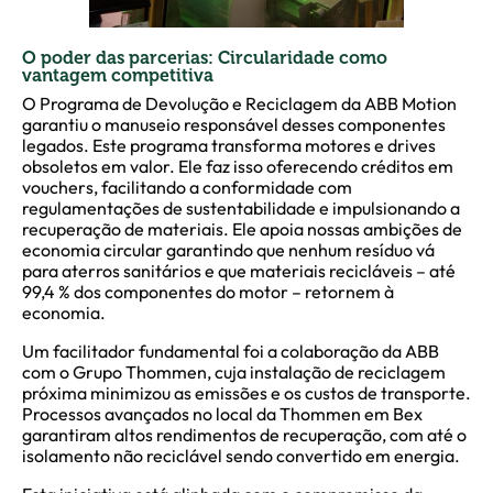
O poder das parcerias: Circularidade como
vantagem competitiva
O Programa de Devolução e Reciclagem da ABB Motion
garantiu o manuseio responsável desses componentes
legados. Este programa transforma motores e drives
obsoletos em valor. Ele faz isso oferecendo créditos em
vouchers, facilitando a conformidade com
regulamentações de sustentabilidade e impulsionando a
recuperação de materiais. Ele apoia nossas ambições de
economia circular garantindo que nenhum resíduo vá
para aterros sanitários e que materiais recicláveis – até
99,4 % dos componentes do motor – retornem à
economia.
Um facilitador fundamental foi a colaboração da ABB
com o Grupo Thommen, cuja instalação de reciclagem
próxima minimizou as emissões e os custos de transporte.
Processos avançados no local da Thommen em Bex
garantiram altos rendimentos de recuperação, com até o
isolamento não reciclável sendo convertido em energia.