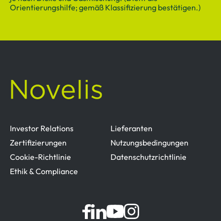
Orientierungshilfe; gemäß Klassifizierung bestätigen.)
Investor Relations
Lieferanten
Zertifizierungen
Nutzungsbedingungen
Cookie-Richtlinie
Datenschutzrichtlinie
Ethik & Compliance