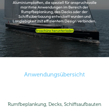
Aluminiumplatten, die speziell für anspruchsvolle
maritime Anwendungen im Bereich der
Rumpfbeplankung, des Decks oder der
Schiffsüberbauung entwickelt wurden und
Langlebigkeit mit effizientem Design verbinden.
Broschüre herunterladen
Anwendungsübersicht
Rumfbeplankung, Decks, Schiffsaufbauten