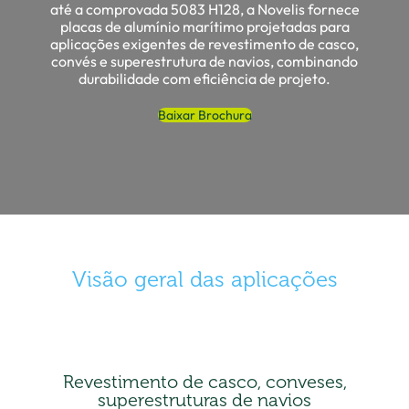
até a comprovada 5083 H128, a Novelis fornece
placas de alumínio marítimo projetadas para
aplicações exigentes de revestimento de casco,
convés e superestrutura de navios, combinando
durabilidade com eficiência de projeto.
Baixar Brochura
Visão geral das aplicações
Revestimento de casco, conveses,
superestruturas de navios