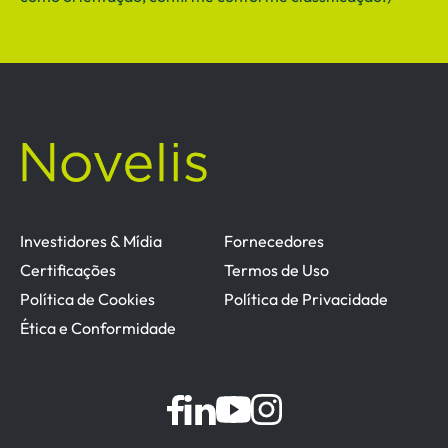
Investidores & Mídia
Fornecedores
Certificações
Termos de Uso
Política de Cookies
Política de Privacidade
Ética e Conformidade