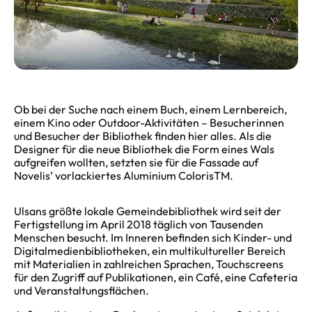
Ob bei der Suche nach einem Buch, einem Lernbereich,
einem Kino oder Outdoor-Aktivitäten – Besucherinnen
und Besucher der Bibliothek finden hier alles. Als die
Designer für die neue Bibliothek die Form eines Wals
aufgreifen wollten, setzten sie für die Fassade auf
Novelis’ vorlackiertes Aluminium ColorisTM.
Ulsans größte lokale Gemeindebibliothek wird seit der
Fertigstellung im April 2018 täglich von Tausenden
Menschen besucht. Im Inneren befinden sich Kinder- und
Digitalmedienbibliotheken, ein multikultureller Bereich
mit Materialien in zahlreichen Sprachen, Touchscreens
für den Zugriff auf Publikationen, ein Café, eine Cafeteria
und Veranstaltungsflächen.