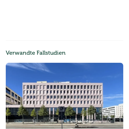
Verwandte Fallstudien