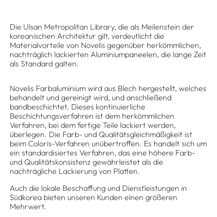
Die Ulsan Metropolitan Library, die als Meilenstein der
koreanischen Architektur gilt, verdeutlicht die
Materialvorteile von Novelis gegenüber herkömmlichen,
nachträglich lackierten Aluminiumpaneelen, die lange Zeit
als Standard galten.
Novelis Farbaluminium wird aus Blech hergestellt, welches
behandelt und gereinigt wird, und anschließend
bandbeschichtet. Dieses kontinuierliche
Beschichtungsverfahren ist dem herkömmlichen
Verfahren, bei dem fertige Teile lackiert werden,
überlegen. Die Farb- und Qualitätsgleichmäßigkeit ist
beim Coloris-Verfahren unübertroffen. Es handelt sich um
ein standardisiertes Verfahren, das eine höhere Farb-
und Qualitätskonsistenz gewährleistet als die
nachträgliche Lackierung von Platten.
Auch die lokale Beschaffung und Dienstleistungen in
Südkorea bieten unseren Kunden einen größeren
Mehrwert.