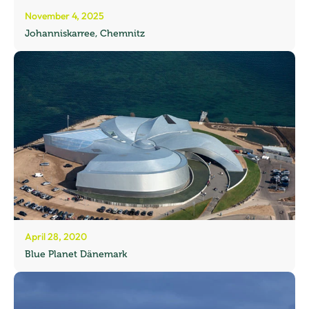
November 4, 2025
Johanniskarree, Chemnitz
April 28, 2020
Blue Planet Dänemark