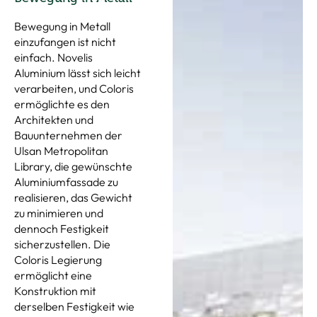
Bewegung in Metall
einzufangen ist nicht
einfach. Novelis
Aluminium lässt sich leicht
verarbeiten, und Coloris
ermöglichte es den
Architekten und
Bauunternehmen der
Ulsan Metropolitan
Library, die gewünschte
Aluminiumfassade zu
realisieren, das Gewicht
zu minimieren und
dennoch Festigkeit
sicherzustellen. Die
Coloris Legierung
ermöglicht eine
Konstruktion mit
derselben Festigkeit wie