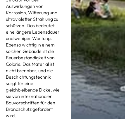
Auswirkungen von
Korrosion, Witterung und
ultravioletter Strahlung zu
schützen. Das bedeutet
eine längere Lebensdauer
und weniger Wartung.
Ebenso wichtig in einem
solchen Gebäude ist die
Feuerbeständigkeit von
Coloris. Das Material ist
nicht brennbar, und die
Beschichtungstechnik
sorgt für eine
gleichbleibende Dicke, wie
sie von internationalen
Bauvorschriften für den
Brandschutz gefordert
wird.