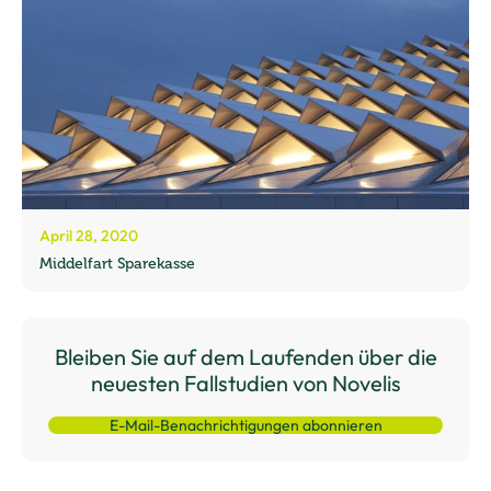
April 28, 2020
Middelfart Sparekasse
Bleiben Sie auf dem Laufenden über die
neuesten Fallstudien von Novelis
E-Mail-Benachrichtigungen abonnieren