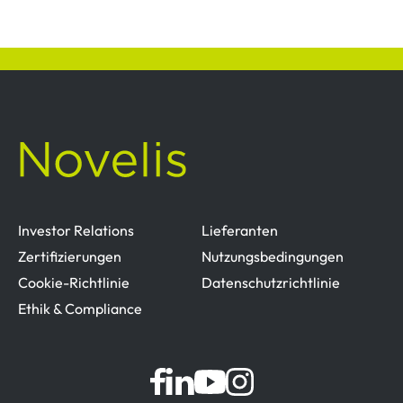
Investor Relations
Lieferanten
Zertifizierungen
Nutzungsbedingungen
Cookie-Richtlinie
Datenschutzrichtlinie
Ethik & Compliance