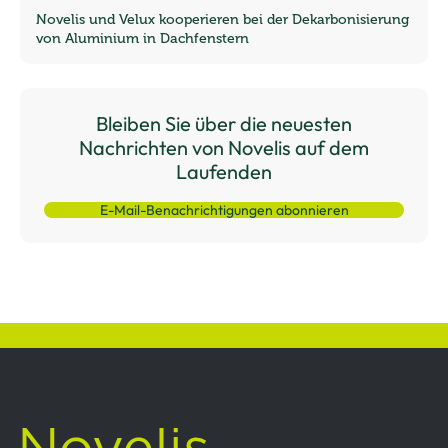
Novelis und Velux kooperieren bei der Dekarbonisierung
von Aluminium in Dachfenstern
Bleiben Sie über die neuesten
Nachrichten von Novelis auf dem
Laufenden
E-Mail-Benachrichtigungen abonnieren