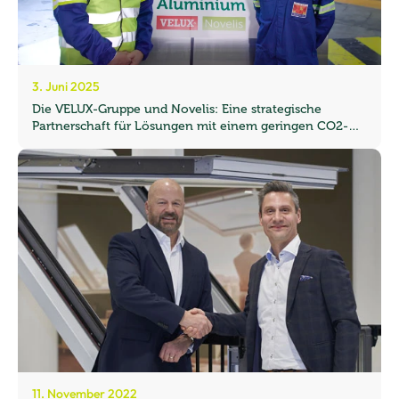
3. Juni 2025
Die VELUX-Gruppe und Novelis: Eine strategische
Partnerschaft für Lösungen mit einem geringen CO2-
Fußabdruck
11. November 2022