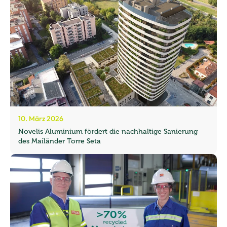
10. März 2026
Novelis Aluminium fördert die nachhaltige Sanierung
des Mailänder Torre Seta