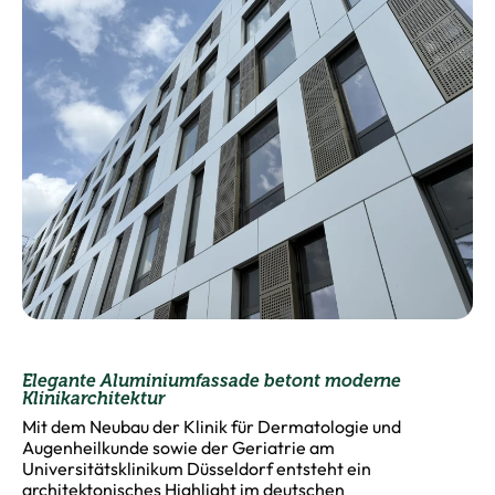
Elegante Aluminiumfassade betont moderne
Klinikarchitektur
Mit dem Neubau der Klinik für Dermatologie und
Augenheilkunde sowie der Geriatrie am
Universitätsklinikum Düsseldorf entsteht ein
architektonisches Highlight im deutschen