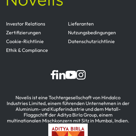
Investor Relations
Lieferanten
Zertifizierungen
Nutzungsbedingungen
Cookie-Richtlinie
Datenschutzrichtlinie
Ethik & Compliance
Novelis ist eine Tochtergesellschaft von Hindalco
Industries Limited, einem führenden Unternehmen in der
Aluminium- und Kupferindustrie und dem Metall-
Flaggschiff der Aditya Birla Group, einem
multinationalen Mischkonzern mit Sitz in Mumbai, Indien.