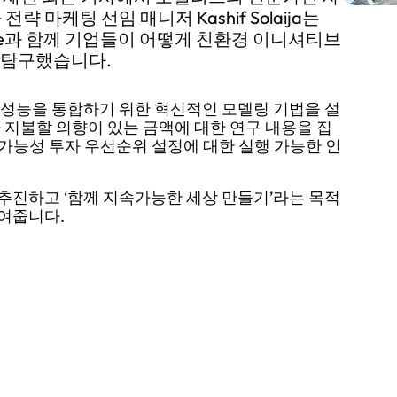
전략 마케팅 선임 매니저 Kashif Solaija는
rechette과 함께 기업들이 어떻게 친환경 이니셔티브
지 탐구했습니다.
 성능을 통합하기 위한 혁신적인 모델링 기법을 설
 지불할 의향이 있는 금액에 대한 연구 내용을 집
가능성 투자 우선순위 설정에 대한 실행 가능한 인
추진하고 ‘함께 지속가능한 세상 만들기’라는 목적
보여줍니다.