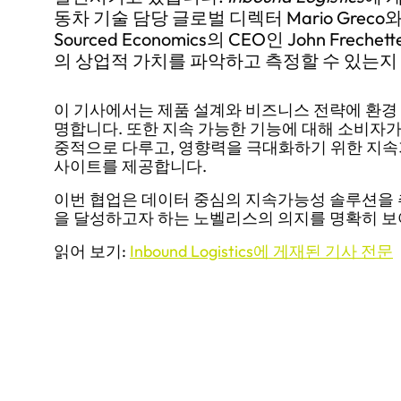
동차 기술 담당 글로벌 디렉터 Mario Greco와 
Sourced Economics의 CEO인 John F
의 상업적 가치를 파악하고 측정할 수 있는
이 기사에서는 제품 설계와 비즈니스 전략에 환경
명합니다. 또한 지속 가능한 기능에 대해 소비자가
중적으로 다루고, 영향력을 극대화하기 위한 지속
사이트를 제공합니다.
이번 협업은 데이터 중심의 지속가능성 솔루션을 
을 달성하고자 하는 노벨리스의 의지를 명확히 
읽어 보기:
Inbound Logistics에 게재된 기사 전문