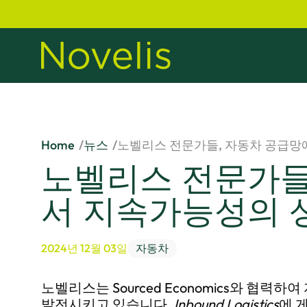
Home
뉴스
노벨리스 전문가들, 자동차 공급망
노벨리스 전문가들
서 지속가능성의 
2024년 12월 03일
자동차
노벨리스는 Sourced Economics와 협
발전시키고 있습니다.
Inbound Logistics
에 