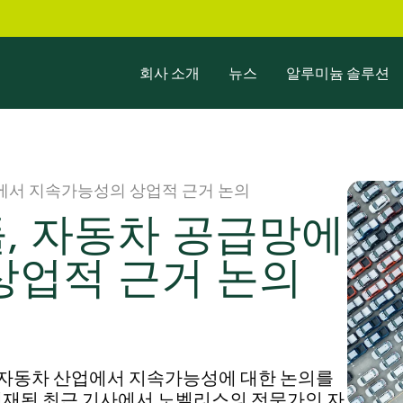
회사 소개
뉴스
알루미늄 솔루션
에서 지속가능성의 상업적 근거 논의
, 자동차 공급망에
상업적 근거 논의
력하여 자동차 산업에서 지속가능성에 대한 논의를
게재된 최근 기사에서 노벨리스의 전문가인 자