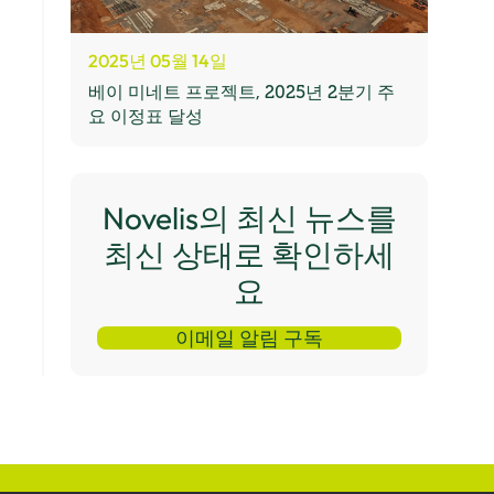
2025년 05월 14일
베이 미네트 프로젝트, 2025년 2분기 주
요 이정표 달성
Novelis의 최신 뉴스를
최신 상태로 확인하세
요
이메일 알림 구독