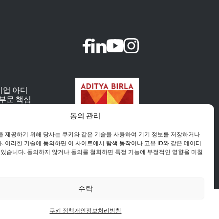
기업 아디
속 부문 핵심
는 힌달코
동의 관리
의 자회사입
을 제공하기 위해 당사는 쿠키와 같은 기술을 사용하여 기기 정보를 저장하거나
 이러한 기술에 동의하면 이 사이트에서 탐색 동작이나 고유 ID와 같은 데이터
 있습니다. 동의하지 않거나 동의를 철회하면 특정 기능에 부정적인 영향을 미칠
수락
ortuguês
(
브라질 포르투갈어
)
쿠키 정책
개인정보처리방침