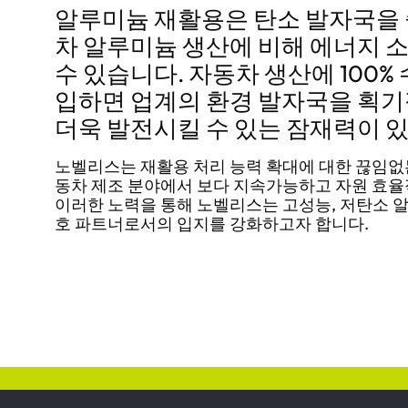
알루미늄 재활용은 탄소 발자국을 
차 알루미늄 생산에 비해 에너지 소
수 있습니다. 자동차 생산에 100
입하면 업계의 환경 발자국을 획기
더욱 발전시킬 수 있는 잠재력이 
노벨리스는 재활용 처리 능력 확대에 대한 끊임없는
동차 제조 분야에서 보다 지속가능하고 자원 효율
이러한 노력을 통해 노벨리스는 고성능, 저탄소 
호 파트너로서의 입지를 강화하고자 합니다.