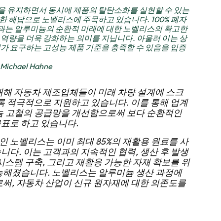
을 유지하면서 동시에 제품의 탈탄소화를 실현할 수 있는
한 해답으로 노벨리스에 주목하고 있습니다. 100% 폐자
과는 알루미늄의 순환적 미래에 대한 노벨리스의 확고한
 역량을 더욱 강화하는 의미를 지닙니다. 아울러 이는 상
계가 요구하는 고성능 제품 기준을 충족할 수 있음을 입증
hael Hahne
대해 자동차 제조업체들이 미래 차량 설계에 스크
록 적극적으로 지원하고 있습니다. 이를 통해 업계
늄 고철의 공급망을 개선함으로써 보다 순환적인
표로 하고 있습니다.
 노벨리스는 이미 최대 85%의 재활용 원료를 사
다. 이는 고객과의 지속적인 협력, 생산 후 발생
시스템 구축, 그리고 재활용 가능한 자재 확보를 위
능해졌습니다. 노벨리스는 알루미늄 생산 과정에
로써, 자동차 산업이 신규 원자재에 대한 의존도를