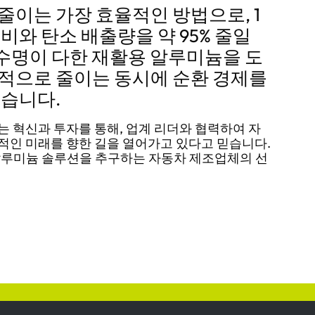
줄이는 가장 효율적인 방법으로, 1
비와 탄소 배출량을 약 95% 줄일
% 수명이 다한 재활용 알루미늄을 도
적으로 줄이는 동시에 순환 경제를
있습니다.
 혁신과 투자를 통해, 업계 리더와 협력하여 자
적인 미래를 향한 길을 열어가고 있다고 믿습니다.
알루미늄 솔루션을 추구하는 자동차 제조업체의 선