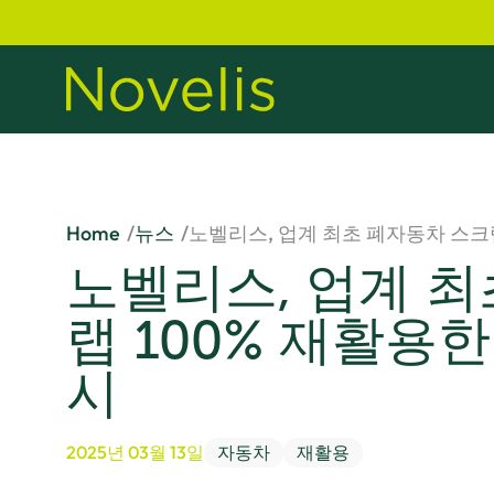
Home
뉴스
노벨리스, 업계 최초 폐자동차 스크
노벨리스, 업계 최
랩 100% 재활용
시
2025년 03월 13일
자동차
재활용