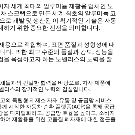
이자 세계 최대의 알루미늄 재활용 업체인 노
 폐자동차 스크랩으로 만든 세계 최초의 알루미늄 코
으로 개발 및 생산된 이 획기적인 기술은 자동
대하기 위한 중요한 진전을 의미합니다.
재용으로 적합하며, 표면 품질과 성형성에 대
니다. 또한 최고 수준의 품질과 강도, 성능을
업을 육성하고자 하는 노벨리스의 노력을 잘
업체들과의 긴밀한 협력을 바탕으로, 자사 제품에
노벨리스의 장기적인 노력의 결실입니다.
고의 독립형 제재소 자재 유통 및 공급망 서비스
ces와 함께 시작한 자동차 순환 플랫폼(ACP)을 통해 공급
시장을 디지털화하고, 공급망 효율을 높이고, 소비자
화하여 재활용을 위한 고품질 폐자재에 대한 접근을