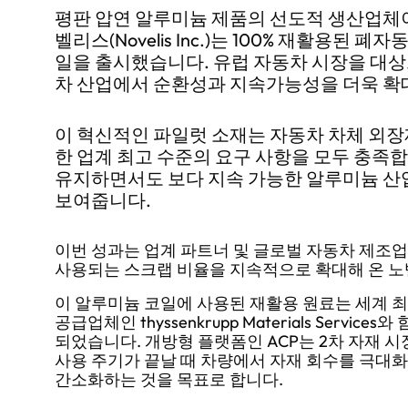
평판 압연 알루미늄 제품의 선도적 생산업체
벨리스(Novelis Inc.)는 100% 재활용된
일을 출시했습니다. 유럽 자동차 시장을 대상
차 산업에서 순환성과 지속가능성을 더욱 확
이 혁신적인 파일럿 소재는 자동차 차체 외장
한 업계 최고 수준의 요구 사항을 모두 충족합
유지하면서도 보다 지속 가능한 알루미늄 산
보여줍니다.
이번 성과는 업계 파트너 및 글로벌 자동차 제조
사용되는 스크랩 비율을 지속적으로 확대해 온 
이 알루미늄 코일에 사용된 재활용 원료는 세계 최
공급업체인 thyssenkrupp Materials Servi
되었습니다. 개방형 플랫폼인 ACP는 2차 자재 
사용 주기가 끝날 때 차량에서 자재 회수를 극대
간소화하는 것을 목표로 합니다.