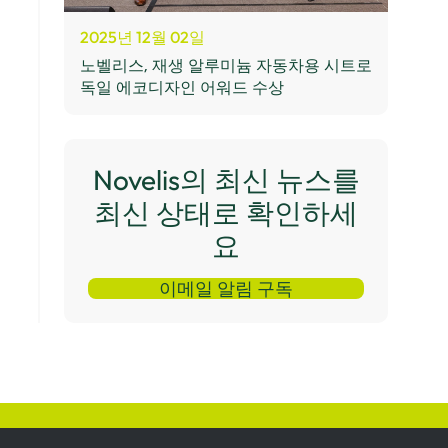
2025년 12월 02일
노벨리스, 재생 알루미늄 자동차용 시트로
독일 에코디자인 어워드 수상
Novelis의 최신 뉴스를
최신 상태로 확인하세
요
이메일 알림 구독