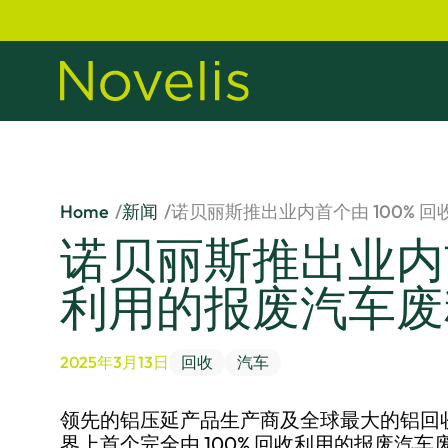
Home
新闻
诺贝丽斯推出业内首个由 100% 
诺贝丽斯推出业内首
利用的报废汽车废
2025年3月13日
回收
汽车
领先的铝压延产品生产商及全球最大的铝回
界上首个完全由 100% 回收利用的报废汽