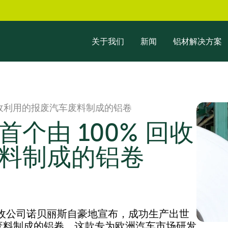
关于我们
新闻
铝材解决方案
回收利用的报废汽车废料制成的铝卷
个由 100% 回收
料制成的铝卷
收公司诺贝丽斯自豪地宣布，成功生产出世
车废料制成的铝卷。这款专为欧洲汽车市场研发