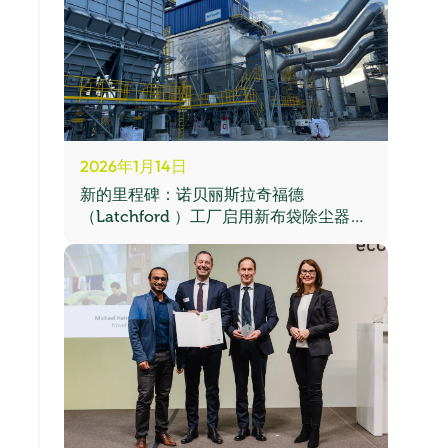
2026年1月14日
新的里程碑：诺贝丽斯拉奇福德
（Latchford ）工厂启用新布袋除尘器，
提升英国回收能力