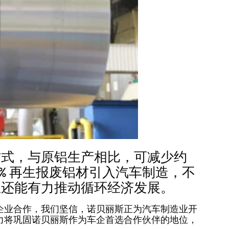
方式，与原铝生产相比，可减少约
00% 再生报废铝材引入汽车制造，不
且还能有力推动循环经济发展。
企业合作，我们坚信，诺贝丽斯正为汽车制造业开
力将巩固诺贝丽斯作为车企首选合作伙伴的地位，