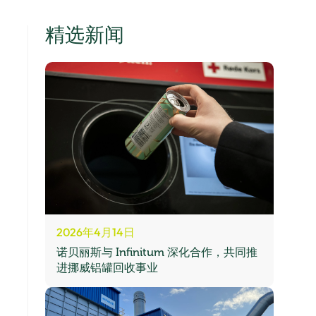
精选新闻
2026年4月14日
诺贝丽斯与 Infinitum 深化合作，共同推
进挪威铝罐回收事业