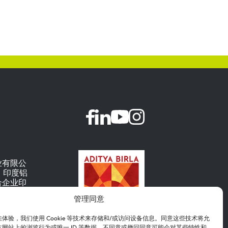
业有限公
公司，印度铝
合企业印
）的旗舰公
管理同意
体验，我们使用 Cookie 等技术来存储和/或访问设备信息。同意这些技术将允
网站上的浏览行为或唯一 ID 等数据。不同意或撤回同意可能会对某些特性和