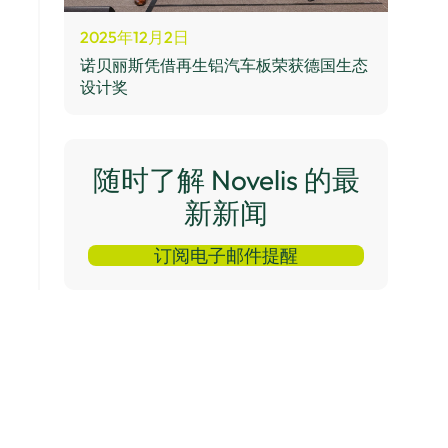
2025年12月2日
诺贝丽斯凭借再生铝汽车板荣获德国生态
设计奖
随时了解 Novelis 的最
新新闻
订阅电子邮件提醒