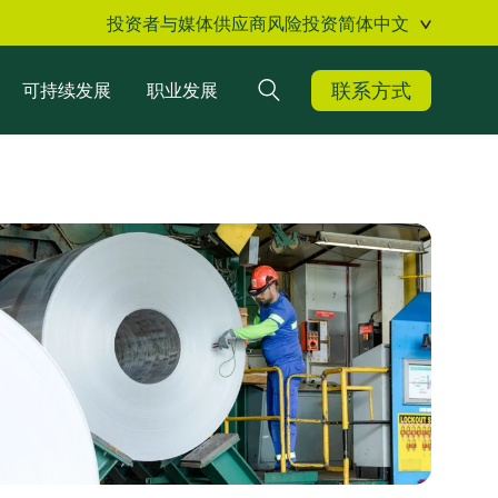
投资者与媒体
供应商
风险投资
简体中文
联系方式
可持续发展
职业发展
搜索