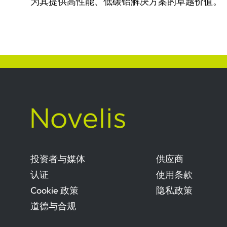
为其提供高性能、低碳铝解决方案的卓越价值。
投资者与媒体
供应商
认证
使用条款
Cookie 政策
隐私政策
道德与合规