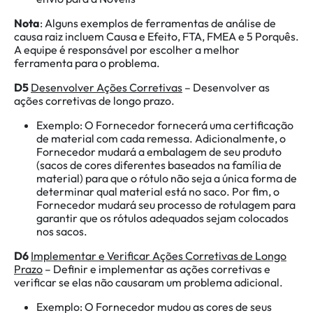
Nota
: Alguns exemplos de ferramentas de análise de
causa raiz incluem Causa e Efeito, FTA, FMEA e 5 Porquês.
A equipe é responsável por escolher a melhor
ferramenta para o problema.
D5
Desenvolver Ações Corretivas
– Desenvolver as
ações corretivas de longo prazo.
Exemplo: O Fornecedor fornecerá uma certificação
de material com cada remessa. Adicionalmente, o
Fornecedor mudará a embalagem de seu produto
(sacos de cores diferentes baseados na família de
material) para que o rótulo não seja a única forma de
determinar qual material está no saco. Por fim, o
Fornecedor mudará seu processo de rotulagem para
garantir que os rótulos adequados sejam colocados
nos sacos.
D6
Implementar e Verificar Ações Corretivas de Longo
Prazo
– Definir e implementar as ações corretivas e
verificar se elas não causaram um problema adicional.
Exemplo: O Fornecedor mudou as cores de seus