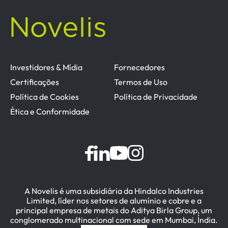
Investidores & Mídia
Fornecedores
Certificações
Termos de Uso
Política de Cookies
Política de Privacidade
Ética e Conformidade
A Novelis é uma subsidiária da Hindalco Industries
Limited, líder nos setores de alumínio e cobre e a
principal empresa de metais do Aditya Birla Group, um
conglomerado multinacional com sede em Mumbai, Índia.