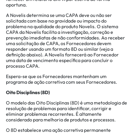
oportuna.
A Novelis determina se uma CAPA deve ou não ser
solicitada com base na gravidade ou impacto do
problema na qualidade do produto Novelis. O sistema
CAPA da Novelis facilita a investigação, correção e
prevenção imediatas de não conformidades. Ao receber
uma solicitação de CAPA, os Fornecedores devem
responder usando um formato 8D ou similar (veja a
definição abaixo). A Novelis fornecerá ao Fornecedor
uma data de vencimento específica para concluir o
processo CAPA.
Espera-se que os Fornecedores mantenham um
programa de ação corretiva com seus Fornecedores.
Oito Disciplinas (8D
)
O modelo das Oito Disciplinas (8D) é uma metodologia de
resolução de problemas para identificar, corrigir e
eliminar problemas recorrentes. É altamente
considerado para melhoria de produtos e processos.
O 8D estabelece uma ação corretiva permanente