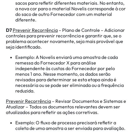
sacos para refletir diferentes materiais. No entanto,
a nova cor para o material Novelis corresponde à cor
do saco de outro Fornecedor com um material
diferente.
D7
Prevenir Recorrência
– Plano de Controle – Adicionar
controles para prevenir recorrência e garantir que, se o
problema acontecer novamente, seja mais provável que
seja identificado.
Exemplo: A Novelis enviará uma amostra de cada
remessa do Fornecedor X para análise
independente às custas do Fornecedor por pelo
menos 1 ano. Nesse momento, os dados serão
revisados para determinar se esta etapa ainda é
necessária ou se pode ser eliminada ou a frequência
reduzida.
Prevenir Recorrência
– Revisar Documentos e Sistemas e
Atualizar – Todos os documentos relevantes devem ser
atualizados para refletir as ações corretivas.
Exemplo: O fluxo de processo precisará refletir a
coleta de uma amostra a ser enviada para avaliação.