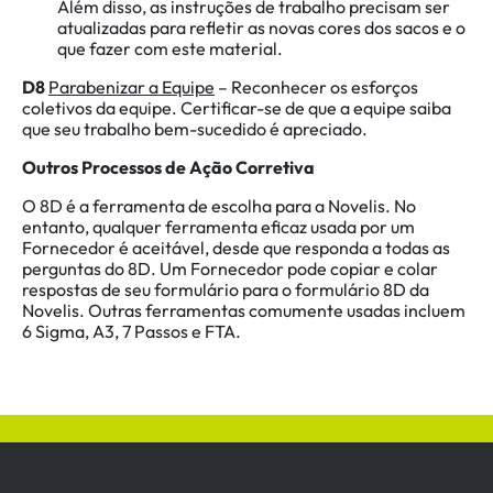
Além disso, as instruções de trabalho precisam ser
atualizadas para refletir as novas cores dos sacos e o
que fazer com este material.
D8
Parabenizar a Equipe
– Reconhecer os esforços
coletivos da equipe. Certificar-se de que a equipe saiba
que seu trabalho bem-sucedido é apreciado.
Outros Processos de Ação Corretiva
O 8D é a ferramenta de escolha para a Novelis. No
entanto, qualquer ferramenta eficaz usada por um
Fornecedor é aceitável, desde que responda a todas as
perguntas do 8D. Um Fornecedor pode copiar e colar
respostas de seu formulário para o formulário 8D da
Novelis. Outras ferramentas comumente usadas incluem
6 Sigma, A3, 7 Passos e FTA.