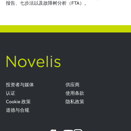
报告、七步法以及故障树分析（FTA）。
投资者与媒体
供应商
认证
使用条款
Cookie 政策
隐私政策
道德与合规