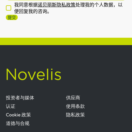
我同意根据
诺贝丽斯隐私政策
处理我的个人数据，以
便回复我的咨询。
投资者与媒体
供应商
认证
使用条款
Cookie 政策
隐私政策
道德与合规