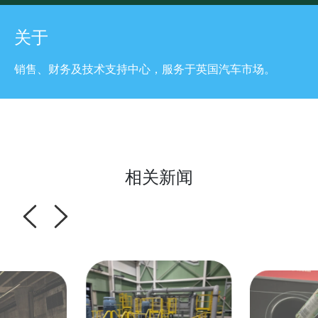
关于
销售、财务及技术支持中心，服务于英国汽车市场。
相关新闻