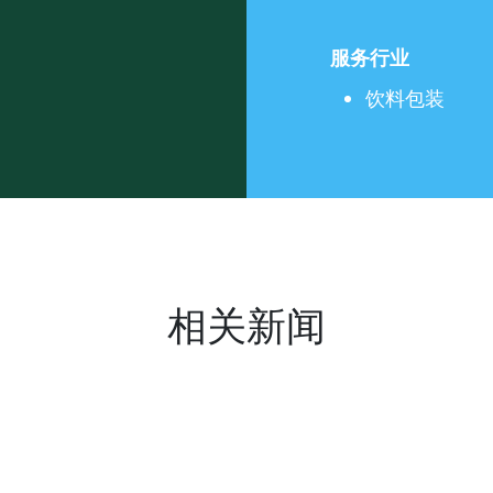
服务行业
饮料包装
相关新闻