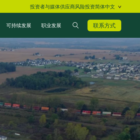
投资者与媒体
供应商
风险投资
简体中文
联系方式
可持续发展
职业发展
搜索