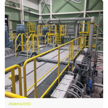
2026年6月11日