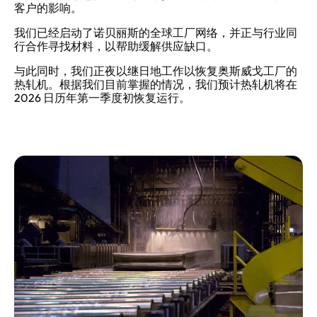
客户的影响。
我们已经启动了诺贝丽斯的全球工厂网络，并正与行业同
行合作寻找材料，以帮助缓解供应缺口。
与此同时，我们正夜以继日地工作以恢复奥斯威戈工厂的
热轧机。根据我们目前掌握的情况，我们预计热轧机将在
2026 日历年第一季度初恢复运行。