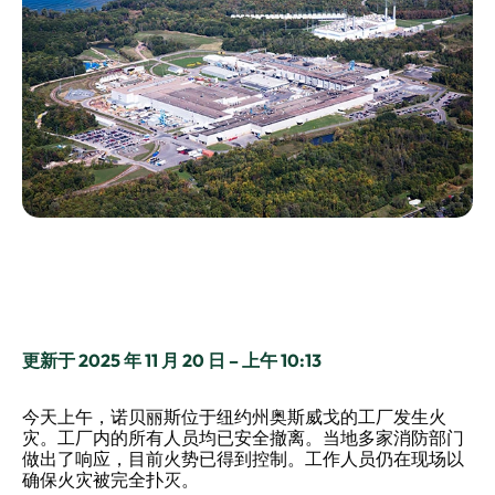
更新于 2025 年 11 月 20 日 – 上午 10:13
今天上午，诺贝丽斯位于纽约州奥斯威戈的工厂发生火
灾。工厂内的所有人员均已安全撤离。当地多家消防部门
做出了响应，目前火势已得到控制。工作人员仍在现场以
确保火灾被完全扑灭。