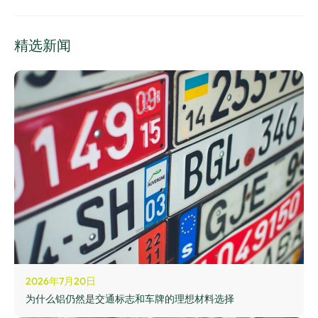
精选新闻
2026年7月20日
为什么铝仍然是交通标志和车牌的理想材料选择