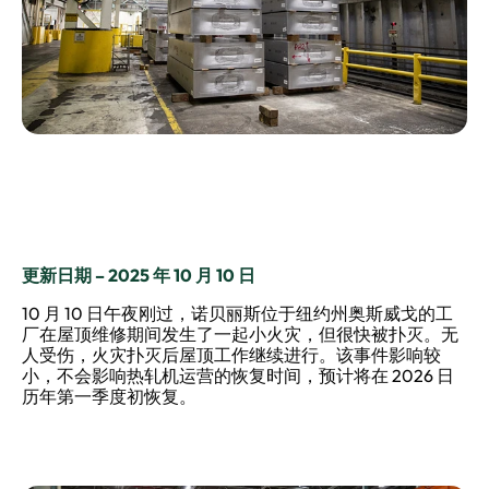
更新日期 – 2025 年 10 月 10 日
10 月 10 日午夜刚过，诺贝丽斯位于纽约州奥斯威戈的工
厂在屋顶维修期间发生了一起小火灾，但很快被扑灭。无
人受伤，火灾扑灭后屋顶工作继续进行。该事件影响较
小，不会影响热轧机运营的恢复时间，预计将在 2026 日
历年第一季度初恢复。