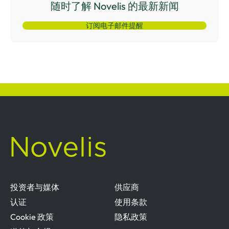
随时了解 Novelis 的最新新闻
订阅电子邮件提醒
投资者与媒体
供应商
认证
使用条款
Cookie 政策
隐私政策