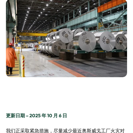
更新日期 – 2025 年 10 月 6 日
我们正采取紧急措施，尽量减少最近奥斯威戈工厂火灾对