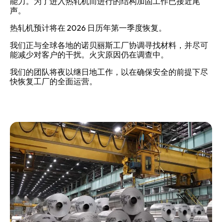
能力。为了进入热轧机而进行的结构加固工作已接近尾
声。
热轧机预计将在 2026 日历年第一季度恢复。
我们正与全球各地的诺贝丽斯工厂协调寻找材料，并尽可
能减少对客户的干扰。火灾原因仍在调查中。
我们的团队将夜以继日地工作，以在确保安全的前提下尽
快恢复工厂的全面运营。