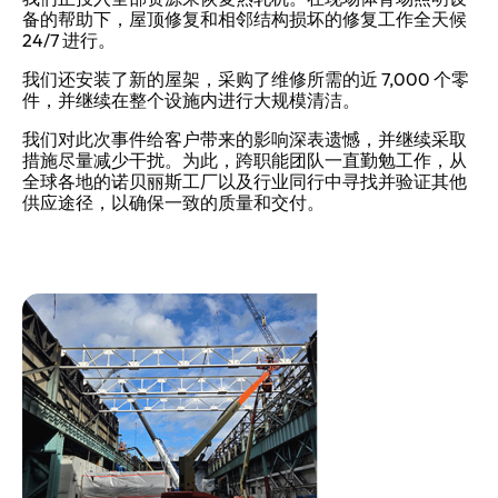
备的帮助下，屋顶修复和相邻结构损坏的修复工作全天候
24/7 进行。
我们还安装了新的屋架，采购了维修所需的近 7,000 个零
件，并继续在整个设施内进行大规模清洁。
我们对此次事件给客户带来的影响深表遗憾，并继续采取
措施尽量减少干扰。为此，跨职能团队一直勤勉工作，从
全球各地的诺贝丽斯工厂以及行业同行中寻找并验证其他
供应途径，以确保一致的质量和交付。