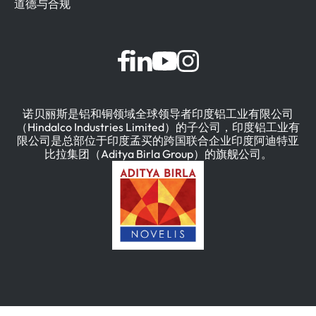
道德与合规
诺贝丽斯是铝和铜领域全球领导者印度铝工业有限公司
（Hindalco Industries Limited）的子公司，印度铝工业有
限公司是总部位于印度孟买的跨国联合企业印度阿迪特亚
比拉集团（Aditya Birla Group）的旗舰公司。