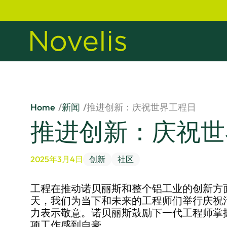
Home
新闻
推进创新：庆祝世界工程日
推进创新：庆祝世
2025年3月4日
创新
社区
工程在推动诺贝丽斯和整个铝工业的创新方
天，我们为当下和未来的工程师们举行庆祝
力表示敬意。诺贝丽斯鼓励下一代工程师掌
项工作感到自豪。