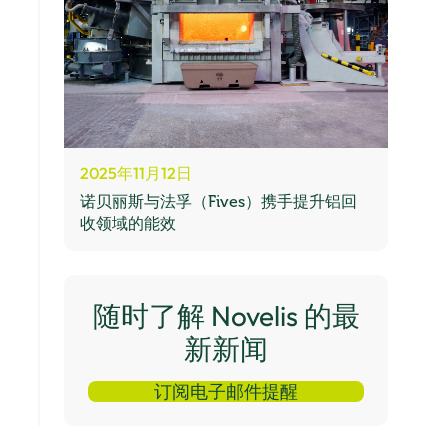
2025年11月12日
诺贝丽斯与法孚（Fives）携手提升铝回
收领域的能效
随时了解 Novelis 的最
新新闻
订阅电子邮件提醒