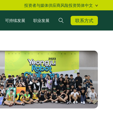
投资者与媒体
供应商
风险投资
简体中文
联系方式
可持续发展
职业发展
搜索