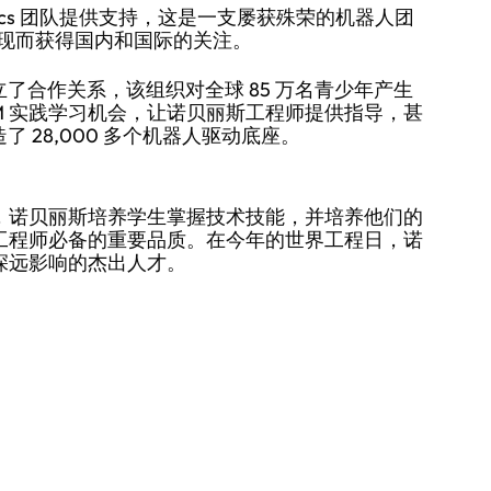
botics 团队提供支持，这是一支屡获殊荣的机器人团
现而获得国内和国际的关注。
s 建立了合作关系，该组织对全球 85 万名青少年产生
M 实践学习机会，让诺贝丽斯工程师提供指导，甚
打造了 28,000 多个机器人驱动底座。
来，诺贝丽斯培养学生掌握技术技能，并培养他们的
工程师必备的重要品质。在今年的世界工程日，诺
深远影响的杰出人才。