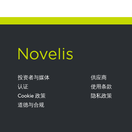
投资者与媒体
供应商
认证
使用条款
Cookie 政策
隐私政策
道德与合规