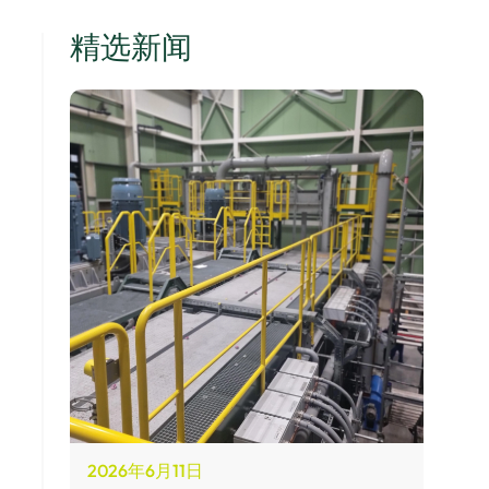
精选新闻
2026年6月11日