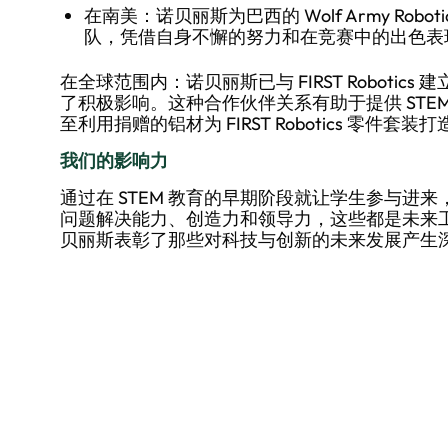
在南美：诺贝丽斯为巴西的 Wolf Army Ro
队，凭借自身不懈的努力和在竞赛中的出色表
在全球范围内：诺贝丽斯已与 FIRST Robotic
了积极影响。这种合作伙伴关系有助于提供 STE
至利用捐赠的铝材为 FIRST Robotics 零件套装
我们的影响力
通过在 STEM 教育的早期阶段就让学生参与进
问题解决能力、创造力和领导力，这些都是未来
贝丽斯表彰了那些对科技与创新的未来发展产生