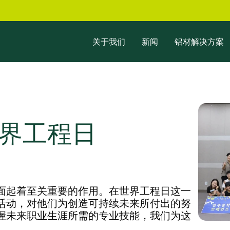
关于我们
新闻
铝材解决方案
界工程日
面起着至关重要的作用。在世界工程日这一
活动，对他们为创造可持续未来所付出的努
握未来职业生涯所需的专业技能，我们为这