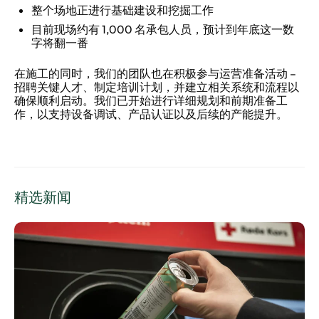
整个场地正进行基础建设和挖掘工作
目前现场约有 1,000 名承包人员，预计到年底这一数
字将翻一番
在施工的同时，我们的团队也在积极参与运营准备活动 –
招聘关键人才、制定培训计划，并建立相关系统和流程以
确保顺利启动。我们已开始进行详细规划和前期准备工
作，以支持设备调试、产品认证以及后续的产能提升。
精选新闻