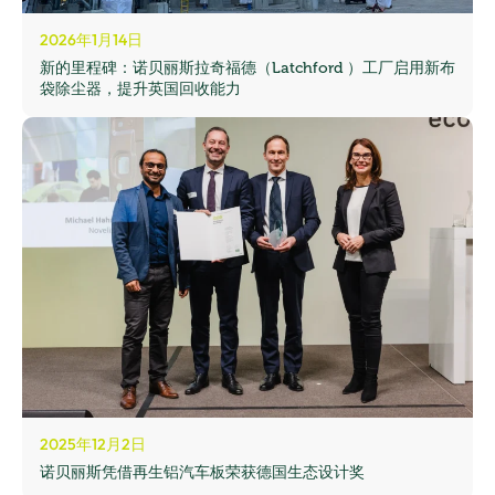
2026年1月14日
新的里程碑：诺贝丽斯拉奇福德（Latchford ）工厂启用新布
袋除尘器，提升英国回收能力
2025年12月2日
诺贝丽斯凭借再生铝汽车板荣获德国生态设计奖