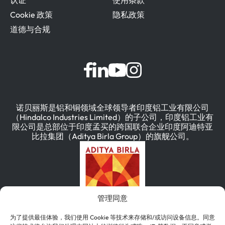
Cookie 政策
隐私政策
道德与合规
诺贝丽斯是铝和铜领域全球领导者印度铝工业有限公司
（Hindalco Industries Limited）的子公司，印度铝工业有
限公司是总部位于印度孟买的跨国联合企业印度阿迪特亚
比拉集团（Aditya Birla Group）的旗舰公司。
管理同意
为了提供最佳体验，我们使用 Cookie 等技术来存储和/或访问设备信息。同意