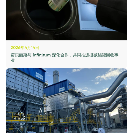
2026年4月14日
诺贝丽斯与 Infinitum 深化合作，共同推进挪威铝罐回收事
业