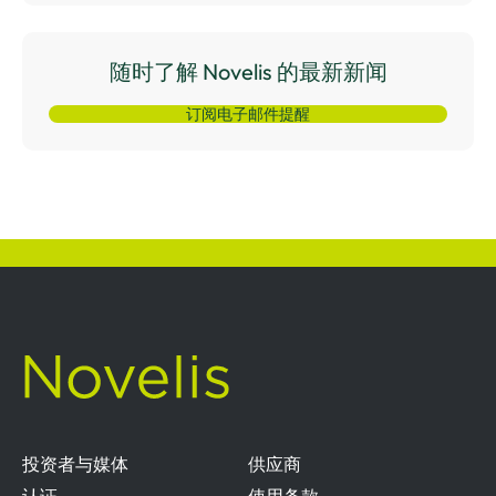
随时了解 Novelis 的最新新闻
订阅电子邮件提醒
投资者与媒体
供应商
认证
使用条款