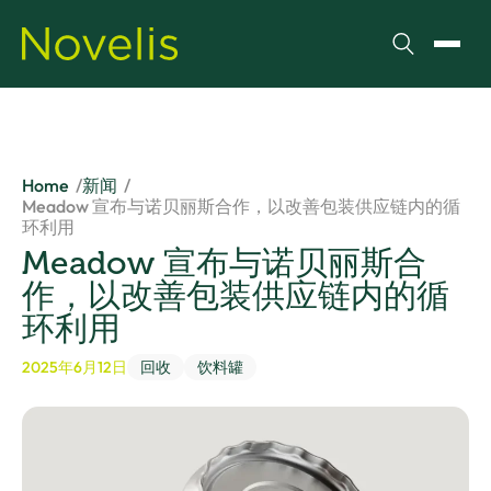
搜索
切换
Home
新闻
Meadow 宣布与诺贝丽斯合作，以改善包装供应链内的循
环利用
Meadow 宣布与诺贝丽斯合
作，以改善包装供应链内的循
环利用
2025年6月12日
回收
饮料罐