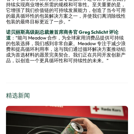
持续实现商业增长所需的规模和可靠性。至关重要的是，
它增强了我们价值链的可持续发展能力，创造了当今可用
的最具循环性的包装解决方案之一，并使我们离消除线性
包装的最终目标更近了一步。”
诺贝丽斯高级副总裁兼首席商务官 Greg Schlicht 评论
道
：“能与 Meadow 合作，为全球家用消费品提供可持续
的包装选择，我们感到非常自豪。Meadow 专注于减少浪
费和提高循环利用率，这与我们通过循环解决方案推动铝
成为首选材料的愿景完美契合。我们正在共同开发创新产
品，以创造一个更具循环性和可持续性的未来。”
精选新闻