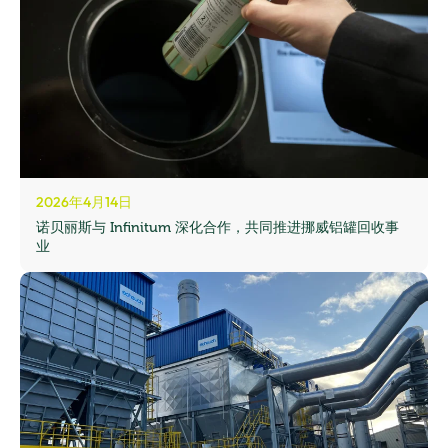
2026年4月14日
诺贝丽斯与 Infinitum 深化合作，共同推进挪威铝罐回收事
业