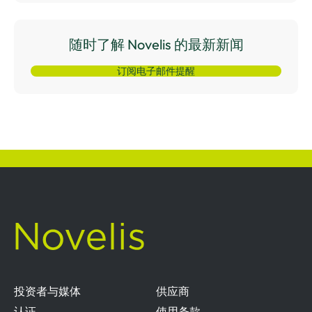
随时了解 Novelis 的最新新闻
订阅电子邮件提醒
投资者与媒体
供应商
认证
使用条款