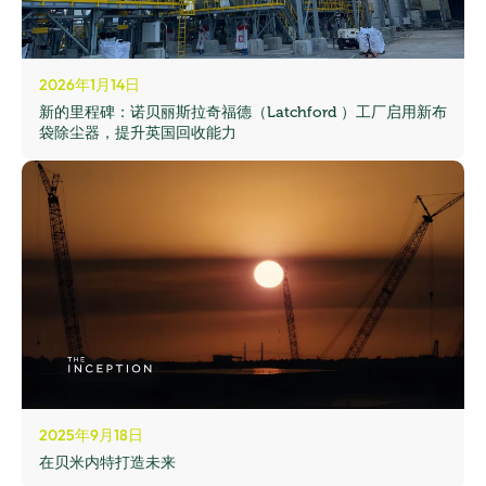
2026年1月14日
新的里程碑：诺贝丽斯拉奇福德（Latchford ）工厂启用新布
袋除尘器，提升英国回收能力
2025年9月18日
在贝米内特打造未来