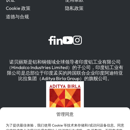
Cookie 政策
隐私政策
道德与合规
诺贝丽斯是铝和铜领域全球领导者印度铝工业有限公司
（Hindalco Industries Limited）的子公司，印度铝工业有
限公司是总部位于印度孟买的跨国联合企业印度阿迪特亚
比拉集团（Aditya Birla Group）的旗舰公司。
管理同意
为了提供最佳体验，我们使用 Cookie 等技术来存储和/或访问设备信息。同意