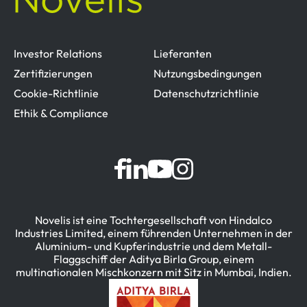
Investor Relations
Lieferanten
Zertifizierungen
Nutzungsbedingungen
Cookie-Richtlinie
Datenschutzrichtlinie
Ethik & Compliance
Novelis ist eine Tochtergesellschaft von Hindalco
Industries Limited, einem führenden Unternehmen in der
Aluminium- und Kupferindustrie und dem Metall-
Flaggschiff der Aditya Birla Group, einem
multinationalen Mischkonzern mit Sitz in Mumbai, Indien.