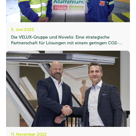
3. Juni 2025
Die VELUX-Gruppe und Novelis: Eine strategische
Partnerschaft für Lösungen mit einem geringen CO2-
Fußabdruck
11. November 2022