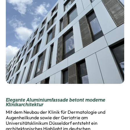
Elegante Aluminiumfassade betont moderne
Klinikarchitektur
Mit dem Neubau der Klinik für Dermatologie und
Augenheilkunde sowie der Geriatrie am
Universitätsklinikum Düsseldorf entsteht ein
architektonisches Highlight im deutschen