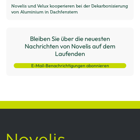
Novelis und Velux kooperieren bei der Dekarbonisierung
von Aluminium in Dachfenstern
Bleiben Sie über die neuesten
Nachrichten von Novelis auf dem
Laufenden
E-Mail-Benachrichtigungen abonnieren