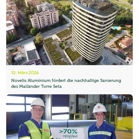
10. März 2026
Novelis Aluminium fördert die nachhaltige Sanierung
des Mailänder Torre Seta