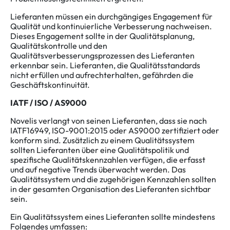
Lieferanten müssen ein durchgängiges Engagement für
Qualität und kontinuierliche Verbesserung nachweisen.
Dieses Engagement sollte in der Qualitätsplanung,
Qualitätskontrolle und den
Qualitätsverbesserungsprozessen des Lieferanten
erkennbar sein. Lieferanten, die Qualitätsstandards
nicht erfüllen und aufrechterhalten, gefährden die
Geschäftskontinuität.
IATF / ISO / AS9000
Novelis verlangt von seinen Lieferanten, dass sie nach
IATF16949, ISO-9001:2015 oder AS9000 zertifiziert oder
konform sind. Zusätzlich zu einem Qualitätssystem
sollten Lieferanten über eine Qualitätspolitik und
spezifische Qualitätskennzahlen verfügen, die erfasst
und auf negative Trends überwacht werden. Das
Qualitätssystem und die zugehörigen Kennzahlen sollten
in der gesamten Organisation des Lieferanten sichtbar
sein.
Ein Qualitätssystem eines Lieferanten sollte mindestens
Folgendes umfassen: