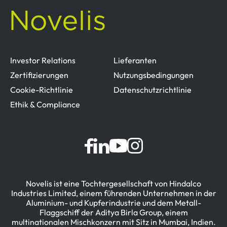
Investor Relations
Lieferanten
Zertifizierungen
Nutzungsbedingungen
Cookie-Richtlinie
Datenschutzrichtlinie
Ethik & Compliance
Novelis ist eine Tochtergesellschaft von Hindalco
Industries Limited, einem führenden Unternehmen in der
Aluminium- und Kupferindustrie und dem Metall-
Flaggschiff der Aditya Birla Group, einem
multinationalen Mischkonzern mit Sitz in Mumbai, Indien.