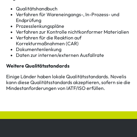
Qualitätshandbuch
Verfahren für Wareneingangs-, In-Prozess- und
Endprüfung
Prozesslenkungspläne
Verfahren zur Kontrolle nichtkonformer Materialien
Verfahren für die Reaktion auf
Korrekturmaßnahmen (CAR)
Dokumentenlenkung
Daten zur internen/externen Ausfallrate
Weitere Qualitätsstandards
Einige Länder haben lokale Qualitätsstandards. Novelis
kann diese Qualitätsstandards akzeptieren, sofern sie die
Mindestanforderungen von IATF/ISO erfüllen.