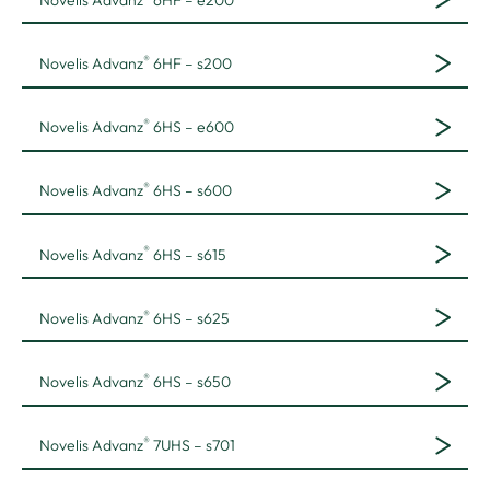
®
Novelis Advanz
6HF – s200
®
Novelis Advanz
6HS – e600
®
Novelis Advanz
6HS – s600
®
Novelis Advanz
6HS – s615
®
Novelis Advanz
6HS – s625
®
Novelis Advanz
6HS – s650
®
Novelis Advanz
7UHS – s701