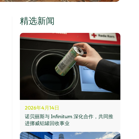
精选新闻
2026年4月14日
诺贝丽斯与 Infinitum 深化合作，共同推
进挪威铝罐回收事业