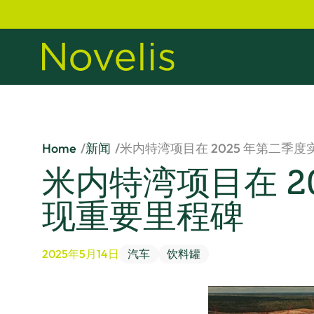
Home
新闻
米内特湾项目在 2025 年第二季
米内特湾项目在 2
现重要里程碑
2025年5月14日
汽车
饮料罐