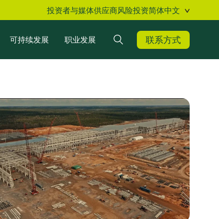
投资者与媒体
供应商
风险投资
简体中文
联系方式
可持续发展
职业发展
搜索