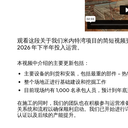
观看这段关于我们米内特湾项目的简短视频
2026 年下半年投入运营。
本视频中介绍的主要更新包括：
主要设备的到货和安装，包括最重的部件 – 
整个场地正进行基础建设和挖掘工作
目前现场约有 1,000 名承包人员，预计到
在施工的同时，我们的团队也在积极参与运营准备
关系统和流程以确保顺利启动。我们已开始进行
认证以及后续的产能提升。