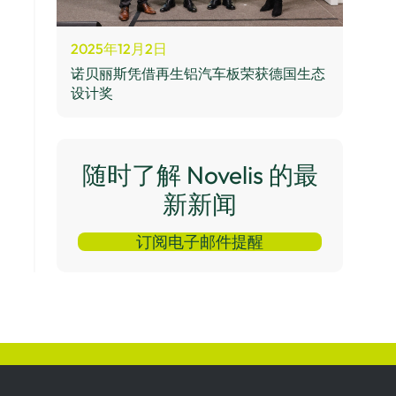
2025年12月2日
诺贝丽斯凭借再生铝汽车板荣获德国生态
设计奖
随时了解 Novelis 的最
新新闻
订阅电子邮件提醒