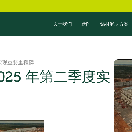
关于我们
新闻
铝材解决方案
度实现重要里程碑
025 年第二季度实