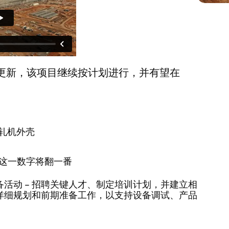
更新，该项目继续按计划进行，并有望在
热轧机外壳
年底这一数字将翻一番
活动 – 招聘关键人才、制定培训计划，并建立相
详细规划和前期准备工作，以支持设备调试、产品