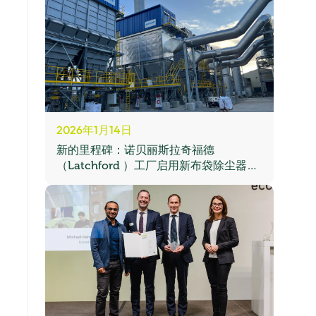
2026年1月14日
新的里程碑：诺贝丽斯拉奇福德
（Latchford ）工厂启用新布袋除尘器，
提升英国回收能力