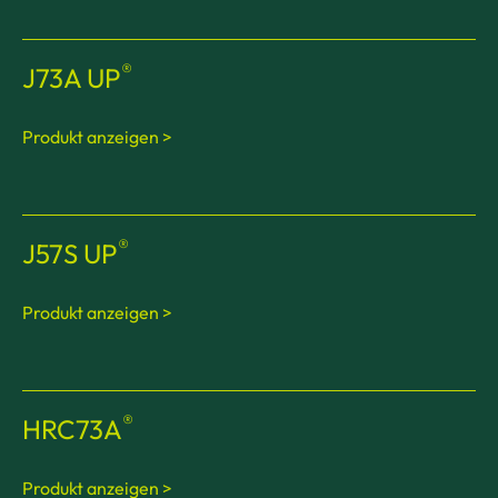
®
J73A UP
Produkt anzeigen >
®
J57S UP
Produkt anzeigen >
®
HRC73A
Produkt anzeigen >