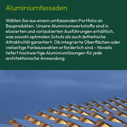
Aluminiumfassaden
Wählen Sie aus einem umfassenden Portfolio an
Bauprodukten. Unsere Aluminiumwerkstoffe sind in
eloxierten und vorlackierten Ausführungen erhältlich,
was sowohl optimalen Schutz als auch ästhetische
Attraktivität garantiert. Ob integrierte Oberflächen oder
vielseitige Farbauswahlen erforderlich sind – Novelis
liefert hochwertige Aluminiumlösungen für jede
architektonische Anwendung.