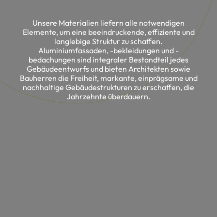
Unsere Materialien liefern alle notwendigen
Elemente, um eine beeindruckende, effiziente und
langlebige Struktur zu schaffen.
Aluminiumfassaden, -bekleidungen und -
bedachungen sind integraler Bestandteil jedes
Gebäudeentwurfs und bieten Architekten sowie
Bauherren die Freiheit, markante, einprägsame und
nachhaltige Gebäudestrukturen zu erschaffen, die
Jahrzehnte überdauern.