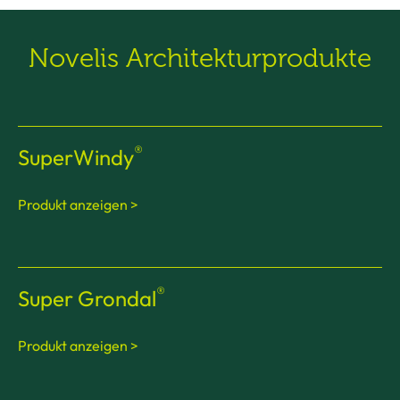
Novelis Architekturprodukte
®
SuperWindy
Produkt anzeigen >
®
Super Grondal
Produkt anzeigen >