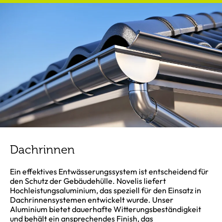
Dachrinnen
Ein effektives Entwässerungssystem ist entscheidend für
den Schutz der Gebäudehülle. Novelis liefert
Hochleistungsaluminium, das speziell für den Einsatz in
Dachrinnensystemen entwickelt wurde. Unser
Aluminium bietet dauerhafte Witterungsbeständigkeit
und behält ein ansprechendes Finish, das