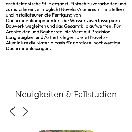
architektonische Stile ergänzt. Einfach zu verarbeiten und
zu installieren, ermöglicht Novelis-Aluminium Herstellern
und Installateuren die Fertigung von
Dachrinnenkomponenten, die Wasser zuverlässig vom
Bauwerk wegleiten und das Gesamtbild aufwerten. Für
Architekten und Bauherren, die Wert auf Präzision,
Langlebigkeit und Ästhetik legen, bietet Novelis-
Aluminium die Materialbasis für nahtlose, hochwertige
Dachrinnenlösungen.
Neuigkeiten & Fallstudien