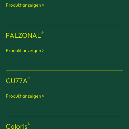
Produkt anzeigen >
®
FALZONAL
Produkt anzeigen >
®
CU77A
Produkt anzeigen >
®
Coloris