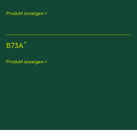
Produkt anzeigen >
®
B73A
Produkt anzeigen >
®