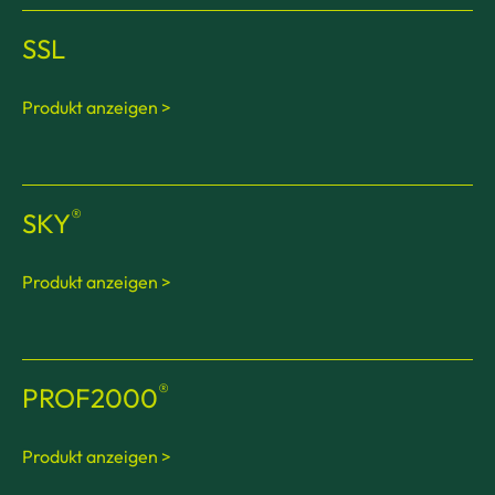
SSL
Produkt anzeigen >
®
SKY
Produkt anzeigen >
®
PROF2000
Produkt anzeigen >