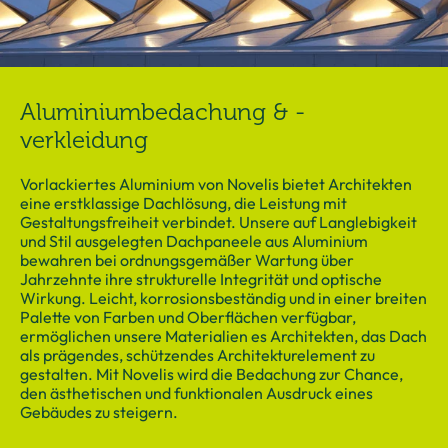
Aluminiumbedachung & -
verkleidung
Vorlackiertes Aluminium von Novelis bietet Architekten
eine erstklassige Dachlösung, die Leistung mit
Gestaltungsfreiheit verbindet. Unsere auf Langlebigkeit
und Stil ausgelegten Dachpaneele aus Aluminium
bewahren bei ordnungsgemäßer Wartung über
Jahrzehnte ihre strukturelle Integrität und optische
Wirkung. Leicht, korrosionsbeständig und in einer breiten
Palette von Farben und Oberflächen verfügbar,
ermöglichen unsere Materialien es Architekten, das Dach
als prägendes, schützendes Architekturelement zu
gestalten. Mit Novelis wird die Bedachung zur Chance,
den ästhetischen und funktionalen Ausdruck eines
Gebäudes zu steigern.