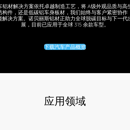
车铝材解决方案依托卓越制造工艺，将 A级外观品质与高
结构件，还是低碳铝车身板材，我们始终与客户紧密协作
能解决方案。诺贝丽斯铝材正助力全球脱碳目标与下一代
展，目前已应用于全球 315 余款车型。
下载汽车产品概览
应用领域