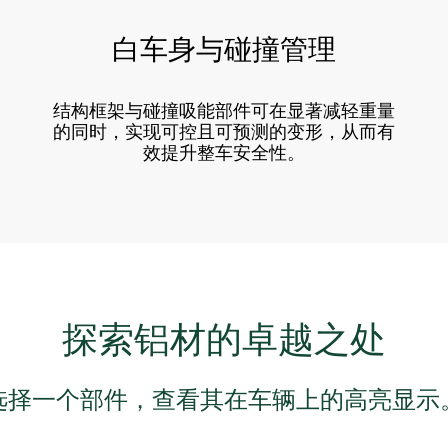
白车身与碰撞管理
结构框架与碰撞吸能部件可在显著减轻重量
的同时，实现可控且可预测的变形，从而有
效提升整车安全性。
探索铝材的卓越之处
选择一个部件，查看其在车辆上的高亮显示