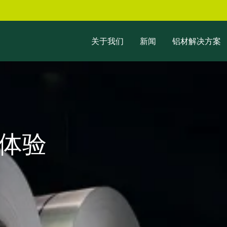
关于我们
新闻
铝材解决方案
体验