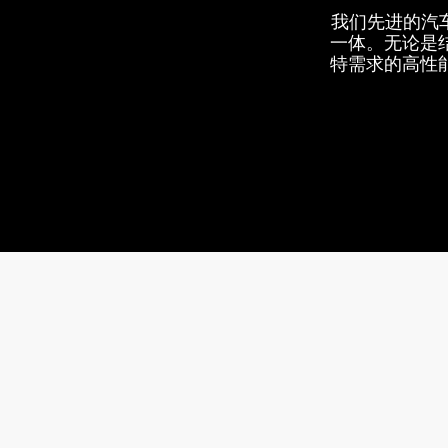
我们先进的汽
一体。无论是
特需求的高性