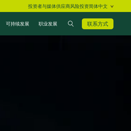
投资者与媒体
供应商
风险投资
简体中文
联系方式
可持续发展
职业发展
搜索