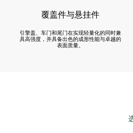
覆盖件与悬挂件
引擎盖、车门和尾门在实现轻量化的同时兼
具高强度，并具备出色的成形性能与卓越的
表面质量。