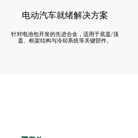
电动汽车就绪解决方案
针对电池包开发的先进合金，适用于底盖/顶
盖、框架结构与冷却系统等关键部件。
。