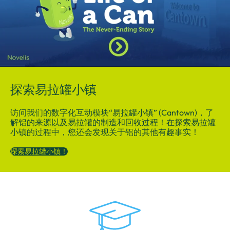
探索易拉罐小镇
访问我们的数字化互动模块“易拉罐小镇” (Cantown)，了
解铝的来源以及易拉罐的制造和回收过程！在探索易拉罐
小镇的过程中，您还会发现关于铝的其他有趣事实！
探索易拉罐小镇！