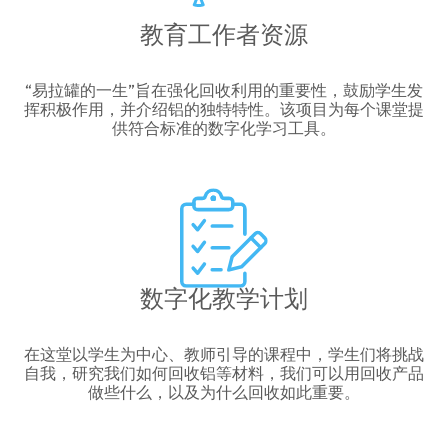
教育工作者资源
“易拉罐的一生”旨在强化回收利用的重要性，鼓励学生发
挥积极作用，并介绍铝的独特特性。该项目为每个课堂提
供符合标准的数字化学习工具。
数字化教学计划
在这堂以学生为中心、教师引导的课程中，学生们将挑战
自我，研究我们如何回收铝等材料，我们可以用回收产品
做些什么，以及为什么回收如此重要。