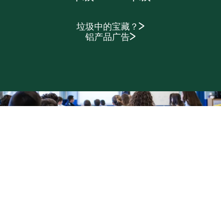
垃圾中的宝藏？
铝产品广告