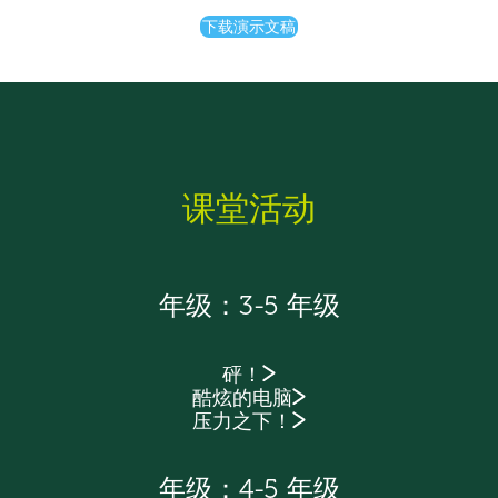
下载演示文稿
课堂活动
年级：3-5 年级
砰！
酷炫的电脑
压力之下！
年级：4-5 年级