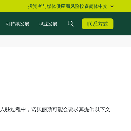
投资者与媒体
供应商
风险投资
简体中文
联系方式
可持续发展
职业发展
搜索
商入驻过程中，诺贝丽斯可能会要求其提供以下文