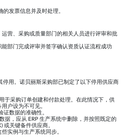
确的发票信息并及时处理。
、运营、采购或质量部门的相关人员进行评审和批
职能部门完成评审并签字确认资质认证流程成功
其停用。诺贝丽斯采购部已制定了以下停用供应商
用于采购订单创建和付款处理。在此情况下，供
务用户设为不可见。
程验证数据的准确性。
应商主数据，应从 ERP 生产系统中删除，并按照既定的
) 或关键备件供应商。
这些实例与生产系统同步。