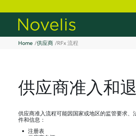
Home
供应商
RFx 流程
供应商准入和
供应商准入流程可能因国家或地区的监管要求、
件和信息：
注册表