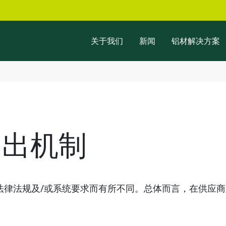
关于我们
新闻
铝材解决方案
退出机制
法律法规及/或系统要求而有所不同。总体而言，在供应