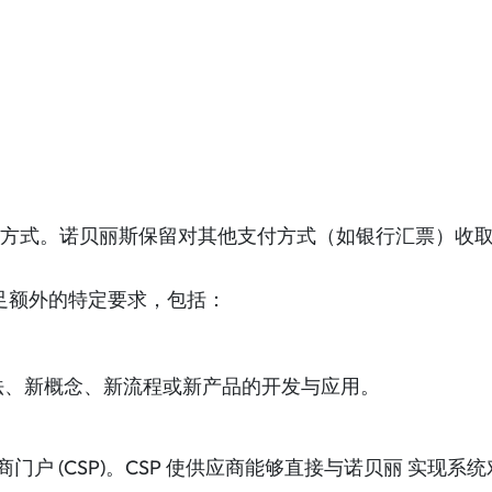
准支付方式。诺贝丽斯保留对其他支付方式（如银行汇票）收
足额外的特定要求，包括：
法、新概念、新流程或新产品的开发与应用。
应商门户 (CSP)。CSP 使供应商能够直接与诺贝丽 实