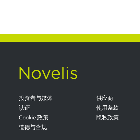
投资者与媒体
供应商
认证
使用条款
Cookie 政策
隐私政策
道德与合规