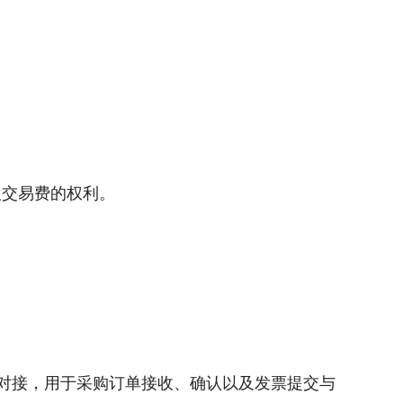
取交易费的权利。
现系统对接，用于采购订单接收、确认以及发票提交与